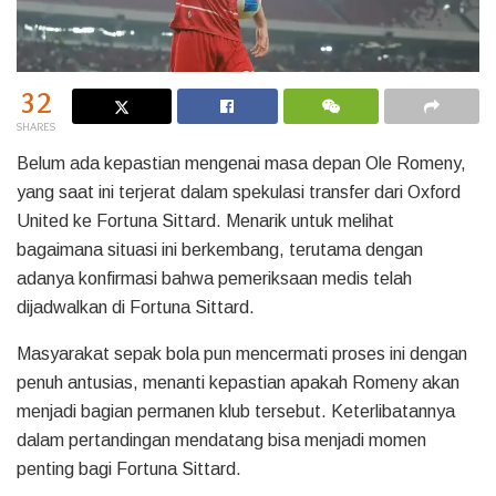
32
SHARES
Belum ada kepastian mengenai masa depan Ole Romeny,
yang saat ini terjerat dalam spekulasi transfer dari Oxford
United ke Fortuna Sittard. Menarik untuk melihat
bagaimana situasi ini berkembang, terutama dengan
adanya konfirmasi bahwa pemeriksaan medis telah
dijadwalkan di Fortuna Sittard.
Masyarakat sepak bola pun mencermati proses ini dengan
penuh antusias, menanti kepastian apakah Romeny akan
menjadi bagian permanen klub tersebut. Keterlibatannya
dalam pertandingan mendatang bisa menjadi momen
penting bagi Fortuna Sittard.