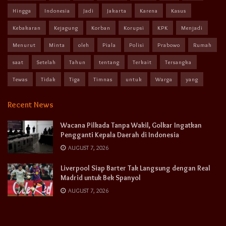
Hingga
Indonesia
Jadi
Jakarta
Karena
Kasus
Kebakaran
Kejagung
Korban
Korupsi
KPK
Menjadi
Menurut
Minta
oleh
Piala
Polisi
Prabowo
Rumah
saat
Setelah
Tahun
tentang
Terkait
Tersangka
Tewas
Tidak
Tiga
Timnas
untuk
Warga
yang
Recent News
Wacana Pilkada Tanpa Wakil, Golkar Ingatkan
Pengganti Kepala Daerah di Indonesia
AUGUST 7, 2026
Liverpool Siap Barter Tak Langsung dengan Real
Madrid untuk Bek Spanyol
AUGUST 7, 2026