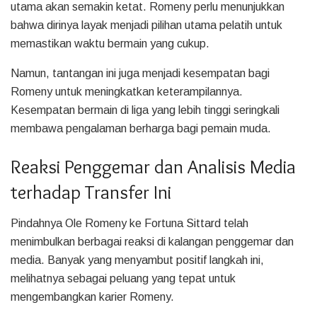
utama akan semakin ketat. Romeny perlu menunjukkan
bahwa dirinya layak menjadi pilihan utama pelatih untuk
memastikan waktu bermain yang cukup.
Namun, tantangan ini juga menjadi kesempatan bagi
Romeny untuk meningkatkan keterampilannya.
Kesempatan bermain di liga yang lebih tinggi seringkali
membawa pengalaman berharga bagi pemain muda.
Reaksi Penggemar dan Analisis Media
terhadap Transfer Ini
Pindahnya Ole Romeny ke Fortuna Sittard telah
menimbulkan berbagai reaksi di kalangan penggemar dan
media. Banyak yang menyambut positif langkah ini,
melihatnya sebagai peluang yang tepat untuk
mengembangkan karier Romeny.