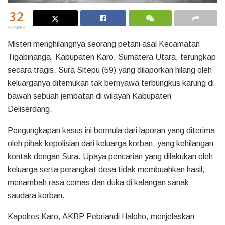
32
SHARES
Misteri menghilangnya seorang petani asal Kecamatan
Tigabinanga, Kabupaten Karo, Sumatera Utara, terungkap
secara tragis. Sura Sitepu (59) yang dilaporkan hilang oleh
keluarganya ditemukan tak bernyawa terbungkus karung di
bawah sebuah jembatan di wilayah Kabupaten
Deliserdang.
Pengungkapan kasus ini bermula dari laporan yang diterima
oleh pihak kepolisian dari keluarga korban, yang kehilangan
kontak dengan Sura. Upaya pencarian yang dilakukan oleh
keluarga serta perangkat desa tidak membuahkan hasil,
menambah rasa cemas dan duka di kalangan sanak
saudara korban.
Kapolres Karo, AKBP Pebriandi Haloho, menjelaskan