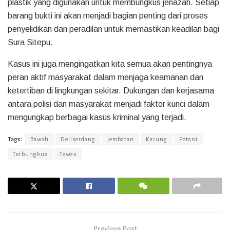
plastik yang digunakan untuk membungkus jenazah. Setiap
barang bukti ini akan menjadi bagian penting dari proses
penyelidikan dan peradilan untuk memastikan keadilan bagi
Sura Sitepu.
Kasus ini juga mengingatkan kita semua akan pentingnya
peran aktif masyarakat dalam menjaga keamanan dan
ketertiban di lingkungan sekitar. Dukungan dan kerjasama
antara polisi dan masyarakat menjadi faktor kunci dalam
mengungkap berbagai kasus kriminal yang terjadi.
Tags:
Bawah
Deliserdang
Jembatan
Karung
Petani
Terbungkus
Tewas
Previous Post