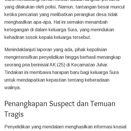
yang dilakukan oleh polisi. Namun, tantangan besar muncul
ketika pencarian yang melibatkan perangkat desa tidak
menghasilkan apa-apa. Hal ini semakin menambah
ketegangan di dalam keluarga Sura, yang merindukan
kehadiran sosok kepala keluarga tersebut.
Menindaklanjuti laporan yang ada, pihak kepolisian
mengintensifkan penyelidikan hingga berhasil menangkap
seorang pria berinisial AK (25) di Kecamatan Juhar.
Tindakan ini membawa harapan baru bagi keluarga Sura
untuk mendapatkan kepastian tentang keberadaan
walinya.
Penangkapan Suspect dan Temuan
Tragis
Penyelidikan yang mendalam menghasilkan informasi krusial