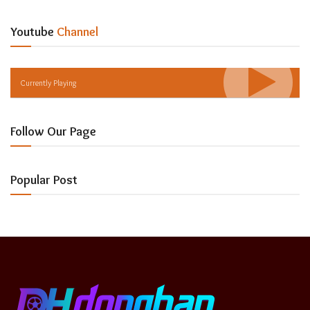
Youtube
Channel
Currently Playing
Follow Our Page
Popular Post