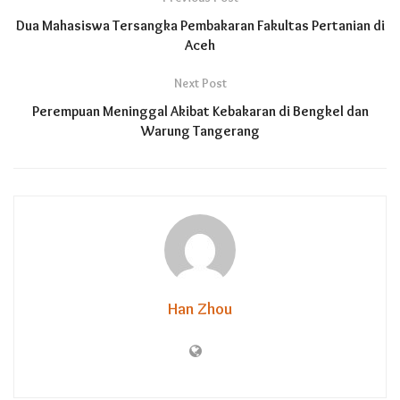
Dua Mahasiswa Tersangka Pembakaran Fakultas Pertanian di
Aceh
Next Post
Perempuan Meninggal Akibat Kebakaran di Bengkel dan
Warung Tangerang
Han Zhou