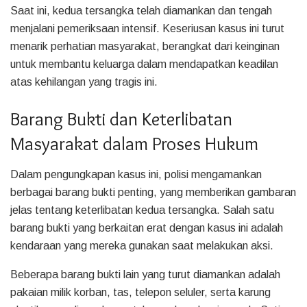
Saat ini, kedua tersangka telah diamankan dan tengah
menjalani pemeriksaan intensif. Keseriusan kasus ini turut
menarik perhatian masyarakat, berangkat dari keinginan
untuk membantu keluarga dalam mendapatkan keadilan
atas kehilangan yang tragis ini.
Barang Bukti dan Keterlibatan
Masyarakat dalam Proses Hukum
Dalam pengungkapan kasus ini, polisi mengamankan
berbagai barang bukti penting, yang memberikan gambaran
jelas tentang keterlibatan kedua tersangka. Salah satu
barang bukti yang berkaitan erat dengan kasus ini adalah
kendaraan yang mereka gunakan saat melakukan aksi.
Beberapa barang bukti lain yang turut diamankan adalah
pakaian milik korban, tas, telepon seluler, serta karung