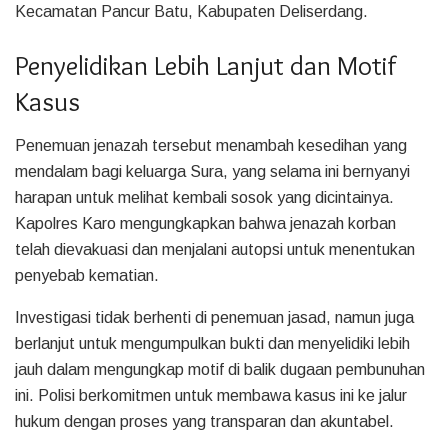
Kecamatan Pancur Batu, Kabupaten Deliserdang.
Penyelidikan Lebih Lanjut dan Motif
Kasus
Penemuan jenazah tersebut menambah kesedihan yang
mendalam bagi keluarga Sura, yang selama ini bernyanyi
harapan untuk melihat kembali sosok yang dicintainya.
Kapolres Karo mengungkapkan bahwa jenazah korban
telah dievakuasi dan menjalani autopsi untuk menentukan
penyebab kematian.
Investigasi tidak berhenti di penemuan jasad, namun juga
berlanjut untuk mengumpulkan bukti dan menyelidiki lebih
jauh dalam mengungkap motif di balik dugaan pembunuhan
ini. Polisi berkomitmen untuk membawa kasus ini ke jalur
hukum dengan proses yang transparan dan akuntabel.