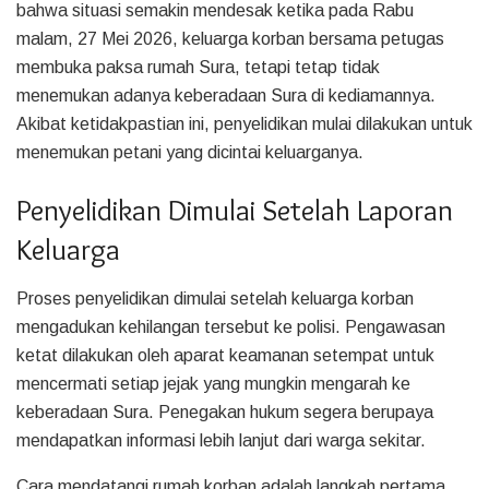
bahwa situasi semakin mendesak ketika pada Rabu
malam, 27 Mei 2026, keluarga korban bersama petugas
membuka paksa rumah Sura, tetapi tetap tidak
menemukan adanya keberadaan Sura di kediamannya.
Akibat ketidakpastian ini, penyelidikan mulai dilakukan untuk
menemukan petani yang dicintai keluarganya.
Penyelidikan Dimulai Setelah Laporan
Keluarga
Proses penyelidikan dimulai setelah keluarga korban
mengadukan kehilangan tersebut ke polisi. Pengawasan
ketat dilakukan oleh aparat keamanan setempat untuk
mencermati setiap jejak yang mungkin mengarah ke
keberadaan Sura. Penegakan hukum segera berupaya
mendapatkan informasi lebih lanjut dari warga sekitar.
Cara mendatangi rumah korban adalah langkah pertama