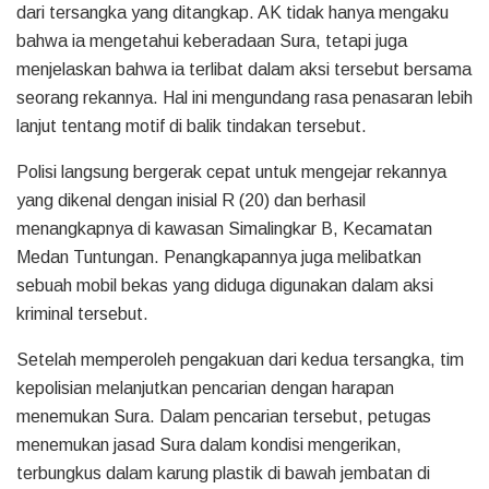
dari tersangka yang ditangkap. AK tidak hanya mengaku
bahwa ia mengetahui keberadaan Sura, tetapi juga
menjelaskan bahwa ia terlibat dalam aksi tersebut bersama
seorang rekannya. Hal ini mengundang rasa penasaran lebih
lanjut tentang motif di balik tindakan tersebut.
Polisi langsung bergerak cepat untuk mengejar rekannya
yang dikenal dengan inisial R (20) dan berhasil
menangkapnya di kawasan Simalingkar B, Kecamatan
Medan Tuntungan. Penangkapannya juga melibatkan
sebuah mobil bekas yang diduga digunakan dalam aksi
kriminal tersebut.
Setelah memperoleh pengakuan dari kedua tersangka, tim
kepolisian melanjutkan pencarian dengan harapan
menemukan Sura. Dalam pencarian tersebut, petugas
menemukan jasad Sura dalam kondisi mengerikan,
terbungkus dalam karung plastik di bawah jembatan di