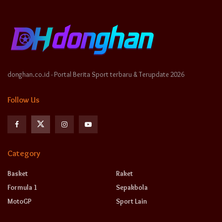
donghan.co.id - Portal Berita Sport terbaru & Terupdate 2026
Follow Us
Category
Basket
Raket
Formula 1
Sepakbola
MotoGP
Sport Lain