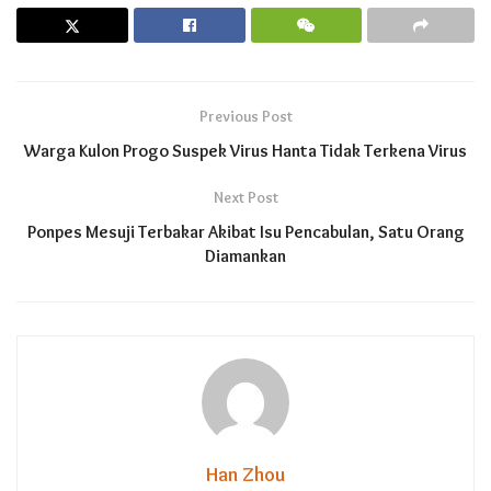
Previous Post
Warga Kulon Progo Suspek Virus Hanta Tidak Terkena Virus
Next Post
Ponpes Mesuji Terbakar Akibat Isu Pencabulan, Satu Orang
Diamankan
Han Zhou