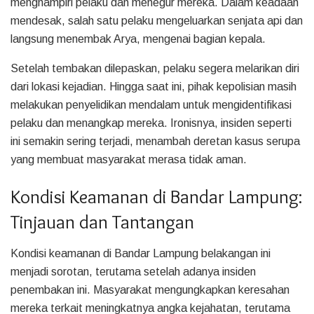
menghampiri pelaku dan menegur mereka. Dalam keadaan
mendesak, salah satu pelaku mengeluarkan senjata api dan
langsung menembak Arya, mengenai bagian kepala.
Setelah tembakan dilepaskan, pelaku segera melarikan diri
dari lokasi kejadian. Hingga saat ini, pihak kepolisian masih
melakukan penyelidikan mendalam untuk mengidentifikasi
pelaku dan menangkap mereka. Ironisnya, insiden seperti
ini semakin sering terjadi, menambah deretan kasus serupa
yang membuat masyarakat merasa tidak aman.
Kondisi Keamanan di Bandar Lampung:
Tinjauan dan Tantangan
Kondisi keamanan di Bandar Lampung belakangan ini
menjadi sorotan, terutama setelah adanya insiden
penembakan ini. Masyarakat mengungkapkan keresahan
mereka terkait meningkatnya angka kejahatan, terutama