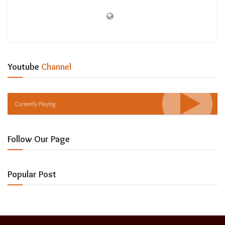
Youtube
Channel
Currently Playing
Follow Our Page
Popular Post