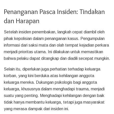
Penanganan Pasca Insiden: Tindakan
dan Harapan
Setelah insiden penembakan, langkah cepat diambil oleh
pihak kepolisian dalam penanganan kasus. Pengumpulan
informasi dari saksi mata dan olah tempat kejadian perkara
menjadi prioritas utama. Ini dilakukan untuk memastikan
bahwa pelaku dapat ditangkap dan diadili secepat mungkin.
Selain itu, diperlukan juga perhatian terhadap keluarga
korban, yang kini berduka atas kehilangan anggota
keluarga mereka. Dukungan psikologis bagi anggota
keluarga, khususnya dalam menghadapi trauma, menjadi
suatu yang penting. Menghadapi kehilangan dengan baik
tidak hanya membantu keluarga, tetapi juga masyarakat
yang merasa dampak dari insiden ini.