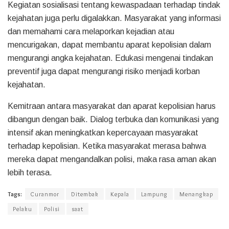
Kegiatan sosialisasi tentang kewaspadaan terhadap tindak
kejahatan juga perlu digalakkan. Masyarakat yang informasi
dan memahami cara melaporkan kejadian atau
mencurigakan, dapat membantu aparat kepolisian dalam
mengurangi angka kejahatan. Edukasi mengenai tindakan
preventif juga dapat mengurangi risiko menjadi korban
kejahatan.
Kemitraan antara masyarakat dan aparat kepolisian harus
dibangun dengan baik. Dialog terbuka dan komunikasi yang
intensif akan meningkatkan kepercayaan masyarakat
terhadap kepolisian. Ketika masyarakat merasa bahwa
mereka dapat mengandalkan polisi, maka rasa aman akan
lebih terasa.
Tags:
Curanmor
Ditembak
Kepala
Lampung
Menangkap
Pelaku
Polisi
saat