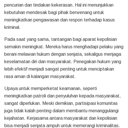
pencurian dan tindakan kekerasan. Hal ini menunjukkan
kebutuhan mendesak bagi pihak berwenang untuk
meningkatkan pengawasan dan respon terhadap kasus
kriminal.
Pada saat yang sama, tantangan bagi aparat kepolisian
semakin meningkat. Mereka harus menghadapi pelaku yang
berani melawan hukum dengan senjata, sekaligus menjaga
keselamatan diri dan masyarakat. Penegakan hukum yang
lebih efektif menjadi sangat penting untuk menciptakan
rasa aman di kalangan masyarakat.
Upaya untuk memperketat keamanan, seperti
meningkatkan patroli dan penyuluhan kepada masyarakat,
sangat diperlukan. Meski demikian, partisipasi komunitas
juga tidak kalah penting dalam membantu menanggulangi
kejahatan. Kerjasama antara masyarakat dan kepolisian
bisa menjadi senjata ampuh untuk memerangi kriminalitas.