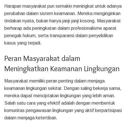
Harapan masyarakat pun semakin meningkat untuk adanya
perubahan dalam sistem keamanan. Mereka menginginkan
tindakan nyata, bukan hanya janji-janji kosong. Masyarakat
berharap ada peningkatan dalam profesionalisme aparat
penegak hukum, serta transparansi dalam penyelidikan
kasus yang terjadi.
Peran Masyarakat dalam
Meningkatkan Keamanan Lingkungan
Masyarakat memiliki peran penting dalam menjaga
keamanan lingkungan sekitar. Dengan saling bekerja sama,
mereka dapat menciptakan lingkungan yang lebih aman.
Salah satu cara yang efektif adalah dengan membentuk
komunitas pengawasan lingkungan yang aktif berpartisipasi
dalam menjaga ketertiban.