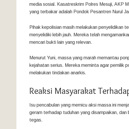
media sosial. Kasatreskrim Polres Mesuji, AKP 
yang terbakar adalah Pondok Pesantren Nurul Ja
Pihak kepolisian masih melakukan penyelidikan te
menyelidiki lebih jauh. Mereka telah mengamankan
mencari bukti lain yang relevan.
Menurut Yuni, massa yang marah memantau ponpe
kejahatan serius. Mereka meminta agar pemilik 
melakukan tindakan anarkis.
Reaksi Masyarakat Terhadap
Isu pencabulan yang memicu aksi massa ini menj
geram terhadap tuduhan yang disampaikan, dan 
tegas.