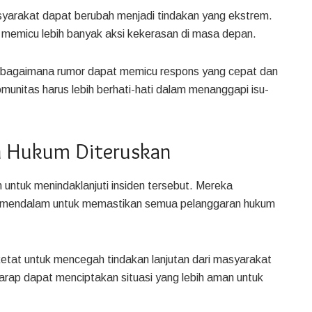
yarakat dapat berubah menjadi tindakan yang ekstrem.
t memicu lebih banyak aksi kekerasan di masa depan.
an bagaimana rumor dapat memicu respons yang cepat dan
munitas harus lebih berhati-hati dalam menanggapi isu-
n Hukum Diteruskan
 untuk menindaklanjuti insiden tersebut. Mereka
g mendalam untuk memastikan semua pelanggaran hukum
etat untuk mencegah tindakan lanjutan dari masyarakat
arap dapat menciptakan situasi yang lebih aman untuk