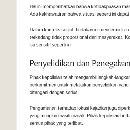
Hal ini memperlihatkan bahwa ketidakpuasan mas
Ada kekhawatiran bahwa situasi seperti ini dapa
Dalam konteks sosial, tindakan ini mencermink
terkadang tidak proporsional dari masyarakat. Ko
isu sensitif seperti ini.
Penyelidikan dan Penegaka
Pihak kepolisian telah mengambil langkah-langkah
berkomitmen untuk melakukan penyelidikan yan
ditangani dengan serius.
Pengamanan terhadap lokasi kejadian juga diperk
yang mungkin masih marah. Pihak kepolisian berh
semua pihak yang terlibat.