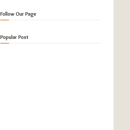
Follow Our Page
Popular Post