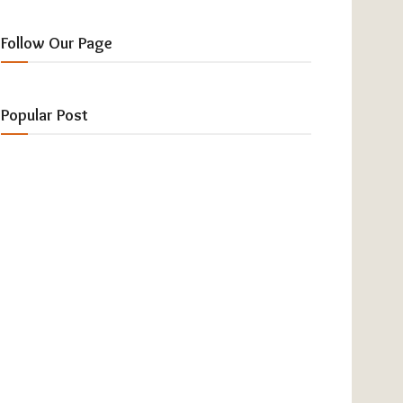
Follow Our Page
Popular Post