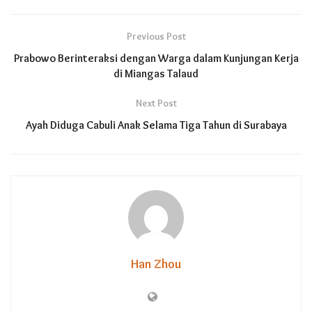
Previous Post
Prabowo Berinteraksi dengan Warga dalam Kunjungan Kerja
di Miangas Talaud
Next Post
Ayah Diduga Cabuli Anak Selama Tiga Tahun di Surabaya
Han Zhou