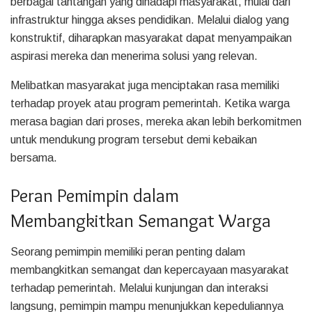
berbagai tantangan yang dihadapi masyarakat, mulai dari
infrastruktur hingga akses pendidikan. Melalui dialog yang
konstruktif, diharapkan masyarakat dapat menyampaikan
aspirasi mereka dan menerima solusi yang relevan.
Melibatkan masyarakat juga menciptakan rasa memiliki
terhadap proyek atau program pemerintah. Ketika warga
merasa bagian dari proses, mereka akan lebih berkomitmen
untuk mendukung program tersebut demi kebaikan
bersama.
Peran Pemimpin dalam
Membangkitkan Semangat Warga
Seorang pemimpin memiliki peran penting dalam
membangkitkan semangat dan kepercayaan masyarakat
terhadap pemerintah. Melalui kunjungan dan interaksi
langsung, pemimpin mampu menunjukkan kepeduliannya