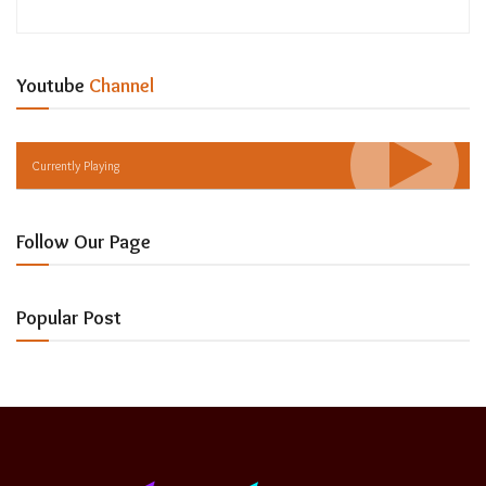
Youtube
Channel
Currently Playing
Follow Our Page
Popular Post