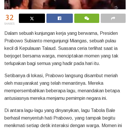
32
SHARES
Dalam sebuah kunjungan kerja yang berwarna, Presiden
Prabowo Subianto mengunjungi Miangas, sebuah pulau
kecil di Kepulauan Talaud. Suasana ceria terlihat saat ia
berjoget bersama warga, menciptakan momen yang tak
terlupakan bagi semua yang hadir pada hari itu.
Setibanya di lokasi, Prabowo langsung disambut meriah
oleh masyarakat yang telah menantinya. Mereka
mempersembahkan beberapa lagu, menandakan betapa
antusiasnya mereka menjamu pemimpin negara ini.
Di antara lagu-lagu yang dinyanyikan, lagu Tabola Bale
berhasil menyentuh hati Prabowo, yang tampak begitu
menikmati setiap detik interaksi dengan warga. Momen ini