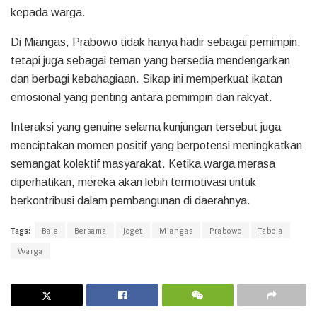
kepada warga.
Di Miangas, Prabowo tidak hanya hadir sebagai pemimpin,
tetapi juga sebagai teman yang bersedia mendengarkan
dan berbagi kebahagiaan. Sikap ini memperkuat ikatan
emosional yang penting antara pemimpin dan rakyat.
Interaksi yang genuine selama kunjungan tersebut juga
menciptakan momen positif yang berpotensi meningkatkan
semangat kolektif masyarakat. Ketika warga merasa
diperhatikan, mereka akan lebih termotivasi untuk
berkontribusi dalam pembangunan di daerahnya.
Tags:
Bale
Bersama
Joget
Miangas
Prabowo
Tabola
Warga