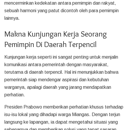
mencerminkan kedekatan antara pemimpin dan rakyat,
sebuah harmoni yang patut dicontoh oleh para pemimpin
lainnya.
Makna Kunjungan Kerja Seorang
Pemimpin Di Daerah Terpencil
Kunjungan kerja seperti ini sangat penting untuk menjalin
komunikasi antara pemerintah dengan masyarakat,
terutama di daerah terpencil. Hal ini menunjukkan bahwa
pemerintah siap mendengar aspirasi dan kebutuhan
warganya, apalagi daerah yang jarang mendapatkan
perhatian.
Presiden Prabowo memberikan perhatian khusus terhadap
isu-isu lokal yang dihadapi warga Miangas. Dengan terjun
langsung ke lapangan, ia dapat mengetahui situasi yang
sebenarnya dan memberikan solusi yang tepat sasaran.