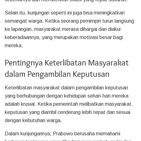
Selain itu, kunjungan seperti ini juga bisa meningkatkan
semangat warga. Ketika seorang pemimpin turun langsung
ke lapangan, masyarakat merasa dihargai dan diakui
keberadaannya, yang merupakan motivasi besar bagi
mereka.
Pentingnya Keterlibatan Masyarakat
dalam Pengambilan Keputusan
Keterlibatan masyarakat dalam pengambilan keputusan
yang berhubungan dengan kehidupan sehari-hari mereka
adalah krusial. Ketika pemerintah melibatkan masyarakat,
keputusan yang diambil cenderung lebih tepat dan sesuai
dengan kebutuhan warga.
Dalam kunjungannya, Prabowo berusaha memahami