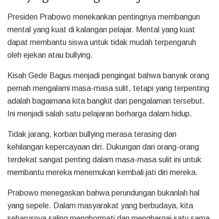
Presiden Prabowo menekankan pentingnya membangun
mental yang kuat di kalangan pelajar. Mental yang kuat
dapat membantu siswa untuk tidak mudah terpengaruh
oleh ejekan atau bullying.
Kisah Gede Bagus menjadi pengingat bahwa banyak orang
pernah mengalami masa-masa sulit, tetapi yang terpenting
adalah bagaimana kita bangkit dari pengalaman tersebut.
Ini menjadi salah satu pelajaran berharga dalam hidup.
Tidak jarang, korban bullying merasa terasing dan
kehilangan kepercayaan diri. Dukungan dari orang-orang
terdekat sangat penting dalam masa-masa sulit ini untuk
membantu mereka menemukan kembali jati diri mereka.
Prabowo menegaskan bahwa perundungan bukanlah hal
yang sepele. Dalam masyarakat yang berbudaya, kita
seharusnya saling menghormati dan menghargai satu sama