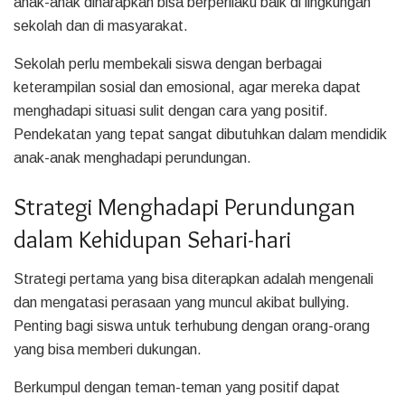
anak-anak diharapkan bisa berperilaku baik di lingkungan
sekolah dan di masyarakat.
Sekolah perlu membekali siswa dengan berbagai
keterampilan sosial dan emosional, agar mereka dapat
menghadapi situasi sulit dengan cara yang positif.
Pendekatan yang tepat sangat dibutuhkan dalam mendidik
anak-anak menghadapi perundungan.
Strategi Menghadapi Perundungan
dalam Kehidupan Sehari-hari
Strategi pertama yang bisa diterapkan adalah mengenali
dan mengatasi perasaan yang muncul akibat bullying.
Penting bagi siswa untuk terhubung dengan orang-orang
yang bisa memberi dukungan.
Berkumpul dengan teman-teman yang positif dapat