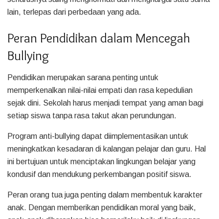
lain, terlepas dari perbedaan yang ada.
Peran Pendidikan dalam Mencegah
Bullying
Pendidikan merupakan sarana penting untuk
memperkenalkan nilai-nilai empati dan rasa kepedulian
sejak dini. Sekolah harus menjadi tempat yang aman bagi
setiap siswa tanpa rasa takut akan perundungan.
Program anti-bullying dapat diimplementasikan untuk
meningkatkan kesadaran di kalangan pelajar dan guru. Hal
ini bertujuan untuk menciptakan lingkungan belajar yang
kondusif dan mendukung perkembangan positif siswa.
Peran orang tua juga penting dalam membentuk karakter
anak. Dengan memberikan pendidikan moral yang baik,