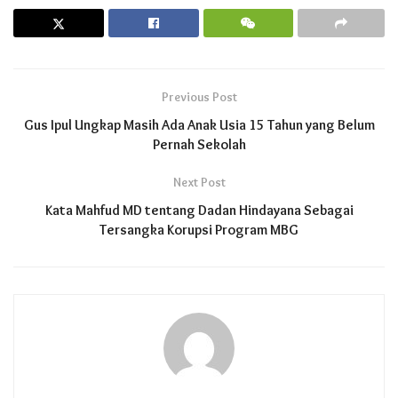
Previous Post
Gus Ipul Ungkap Masih Ada Anak Usia 15 Tahun yang Belum
Pernah Sekolah
Next Post
Kata Mahfud MD tentang Dadan Hindayana Sebagai
Tersangka Korupsi Program MBG