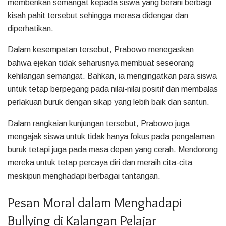
memberikan semangat kepada siswa yang berani berbagi
kisah pahit tersebut sehingga merasa didengar dan
diperhatikan.
Dalam kesempatan tersebut, Prabowo menegaskan
bahwa ejekan tidak seharusnya membuat seseorang
kehilangan semangat. Bahkan, ia mengingatkan para siswa
untuk tetap berpegang pada nilai-nilai positif dan membalas
perlakuan buruk dengan sikap yang lebih baik dan santun.
Dalam rangkaian kunjungan tersebut, Prabowo juga
mengajak siswa untuk tidak hanya fokus pada pengalaman
buruk tetapi juga pada masa depan yang cerah. Mendorong
mereka untuk tetap percaya diri dan meraih cita-cita
meskipun menghadapi berbagai tantangan.
Pesan Moral dalam Menghadapi
Bullying di Kalangan Pelajar