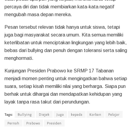
percaya diri dan tidak membiarkan kata-kata negatif
mengubah masa depan mereka.
Pesan tersebut relevan tidak hanya untuk siswa, tetapi
juga bagi masyarakat secara umum. Kita semua memiliki
keterlibatan untuk menciptakan lingkungan yang lebih baik,
bebas dari bullying dan penuh dengan toleransi serta saling
menghormati.
Kunjungan Presiden Prabowo ke SRMP 17 Tabanan
menjadi momen penting untuk mengingatkan bahwa setiap
suara, setiap kisah memiliki nilai yang berharga. Siapa pun
berhak untuk dihargai dan mendapatkan kehidupan yang
layak tanpa rasa takut dari perundungan.
Tags:
Bullying
Diejek
Juga
kepada
Korban
Pelajar
Pernah
Prabowo
Presiden