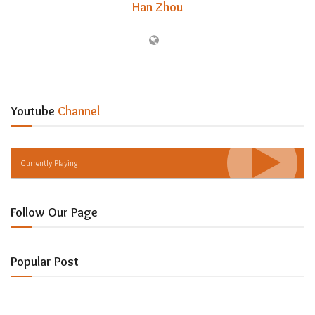
Han Zhou
Youtube
Channel
Currently Playing
Follow Our Page
Popular Post