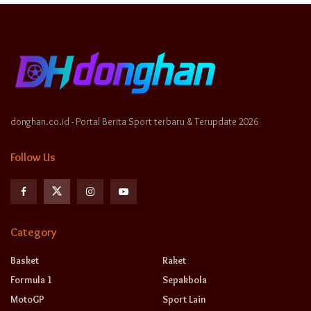
donghan.co.id - Portal Berita Sport terbaru & Terupdate 2026
Follow Us
Category
Basket
Raket
Formula 1
Sepakbola
MotoGP
Sport Lain