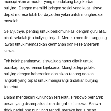
menciptakan atmosfer yang mendukung bagi korban
bullying. Dengan memiliki jaringan sosial yang kuat, siswa
dapat merasa lebih berdaya dan yakin untuk menghadapi
masalah.
Selanjutnya, penting untuk berkomunikasi dengan guru atau
pihak sekolah jika bullying terjadi. Mereka memiliki tanggung
jawab untuk memastikan keamanan dan kesejahteraan
siswa.
Tak kalah pentingnya, siswa juga harus dilatih untuk
bersikap tegas namun bijaksana. Menghadapi pelaku
bullying dengan keberanian dan sikap tenang adalah
langkah yang tepat untuk mengurangi tindakan bullying
tersebut.
Dalam mengakhiri kunjungan tersebut, Prabowo berharap
pesan yang disampaikan bisa diingat oleh siswa. Bahwa
tidak peduli apa pun yang terjadi, mereka harus tetap