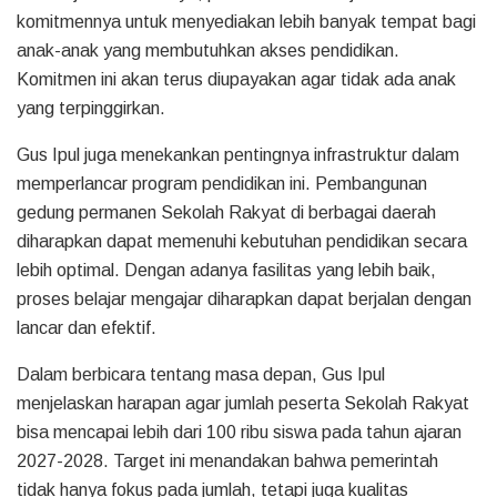
komitmennya untuk menyediakan lebih banyak tempat bagi
anak-anak yang membutuhkan akses pendidikan.
Komitmen ini akan terus diupayakan agar tidak ada anak
yang terpinggirkan.
Gus Ipul juga menekankan pentingnya infrastruktur dalam
memperlancar program pendidikan ini. Pembangunan
gedung permanen Sekolah Rakyat di berbagai daerah
diharapkan dapat memenuhi kebutuhan pendidikan secara
lebih optimal. Dengan adanya fasilitas yang lebih baik,
proses belajar mengajar diharapkan dapat berjalan dengan
lancar dan efektif.
Dalam berbicara tentang masa depan, Gus Ipul
menjelaskan harapan agar jumlah peserta Sekolah Rakyat
bisa mencapai lebih dari 100 ribu siswa pada tahun ajaran
2027-2028. Target ini menandakan bahwa pemerintah
tidak hanya fokus pada jumlah, tetapi juga kualitas