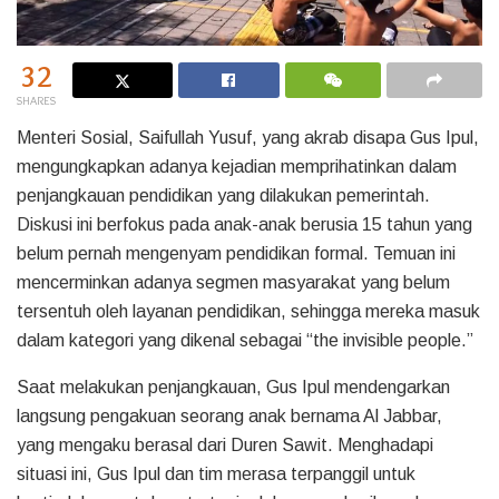
32
SHARES
Menteri Sosial, Saifullah Yusuf, yang akrab disapa Gus Ipul,
mengungkapkan adanya kejadian memprihatinkan dalam
penjangkauan pendidikan yang dilakukan pemerintah.
Diskusi ini berfokus pada anak-anak berusia 15 tahun yang
belum pernah mengenyam pendidikan formal. Temuan ini
mencerminkan adanya segmen masyarakat yang belum
tersentuh oleh layanan pendidikan, sehingga mereka masuk
dalam kategori yang dikenal sebagai “the invisible people.”
Saat melakukan penjangkauan, Gus Ipul mendengarkan
langsung pengakuan seorang anak bernama Al Jabbar,
yang mengaku berasal dari Duren Sawit. Menghadapi
situasi ini, Gus Ipul dan tim merasa terpanggil untuk