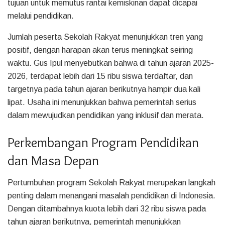
tujuan untuk memutus rantai kemiskinan dapat dicapai
melalui pendidikan.
Jumlah peserta Sekolah Rakyat menunjukkan tren yang
positif, dengan harapan akan terus meningkat seiring
waktu. Gus Ipul menyebutkan bahwa di tahun ajaran 2025-
2026, terdapat lebih dari 15 ribu siswa terdaftar, dan
targetnya pada tahun ajaran berikutnya hampir dua kali
lipat. Usaha ini menunjukkan bahwa pemerintah serius
dalam mewujudkan pendidikan yang inklusif dan merata.
Perkembangan Program Pendidikan
dan Masa Depan
Pertumbuhan program Sekolah Rakyat merupakan langkah
penting dalam menangani masalah pendidikan di Indonesia.
Dengan ditambahnya kuota lebih dari 32 ribu siswa pada
tahun ajaran berikutnya, pemerintah menunjukkan