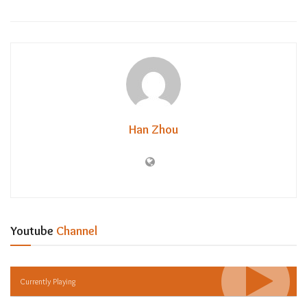
Han Zhou
Youtube
Channel
Currently Playing