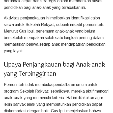
bertindak cepat dan strategis dalam memberikan akses
pendidikan bagi anak-anak yang terabaikan ini.
Aktivitas penjangkauan ini melibatkan identifikasi calon
siswa untuk Sekolah Rakyat, sebuah inisiatif pemerintah.
Menurut Gus Ipul, penemuan anak-anak yang belum
bersekolah merupakan salah satu langkah penting dalam
memastikan bahwa setiap anak mendapatkan pendidikan
yang layak.
Upaya Penjangkauan bagi Anak-anak
yang Terpinggirkan
Pemerintah tidak membuka pendaftaran umum untuk
program Sekolah Rakyat; sebaliknya, mereka aktif mencari
anak-anak yang memenuhi kriteria. Hal ini dilakukan agar
lebih banyak anak yang membutuhkan pendidikan dapat
diakomodasi dengan baik. Gus Ipul menjelaskan bahwa