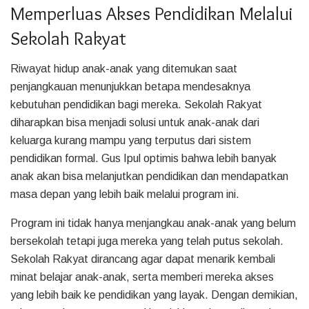
Memperluas Akses Pendidikan Melalui
Sekolah Rakyat
Riwayat hidup anak-anak yang ditemukan saat
penjangkauan menunjukkan betapa mendesaknya
kebutuhan pendidikan bagi mereka. Sekolah Rakyat
diharapkan bisa menjadi solusi untuk anak-anak dari
keluarga kurang mampu yang terputus dari sistem
pendidikan formal. Gus Ipul optimis bahwa lebih banyak
anak akan bisa melanjutkan pendidikan dan mendapatkan
masa depan yang lebih baik melalui program ini.
Program ini tidak hanya menjangkau anak-anak yang belum
bersekolah tetapi juga mereka yang telah putus sekolah.
Sekolah Rakyat dirancang agar dapat menarik kembali
minat belajar anak-anak, serta memberi mereka akses
yang lebih baik ke pendidikan yang layak. Dengan demikian,