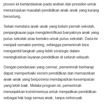
proses ini berlandaskan pada arahan dari presiden untuk
menuntaskan masalah pendidikan anak-anak yang kurang
beruntung.
Selain mendata anak-anak yang belum pernah sekolah,
penjangkauan juga mengidentifikasi banyaknya anak yang
putus sekolah atau berisiko untuk putus sekolah. Data ini
menjadi semakin penting, sehingga pemerintah bisa
mengambil langkah yang lebih strategis dalam
meningkatkan layanan pendidikan di seluruh wilayah.
Dengan pendataan yang cermat, pemerintah berharap
dapat memperbaiki sistem pendidikan dan memastikan
anak-anak yang berpotensi mendapatkan kesempatan
yang lebih baik. Melalui program ini, pemerintah
menunjukkan komitmennya untuk menjadikan pendidikan
sebagai hak bagi semua anak, tanpa terkecuali.