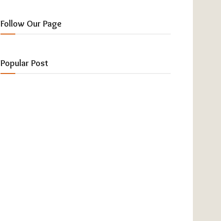
Follow Our Page
Popular Post