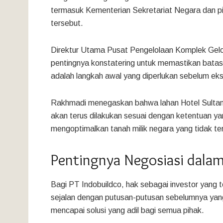
termasuk Kementerian Sekretariat Negara dan pi
tersebut.
Direktur Utama Pusat Pengelolaan Komplek Gelo
pentingnya konstatering untuk memastikan batas
adalah langkah awal yang diperlukan sebelum eks
Rakhmadi menegaskan bahwa lahan Hotel Sultan 
akan terus dilakukan sesuai dengan ketentuan ya
mengoptimalkan tanah milik negara yang tidak te
Pentingnya Negosiasi dalam
Bagi PT Indobuildco, hak sebagai investor yang te
sejalan dengan putusan-putusan sebelumnya yan
mencapai solusi yang adil bagi semua pihak.