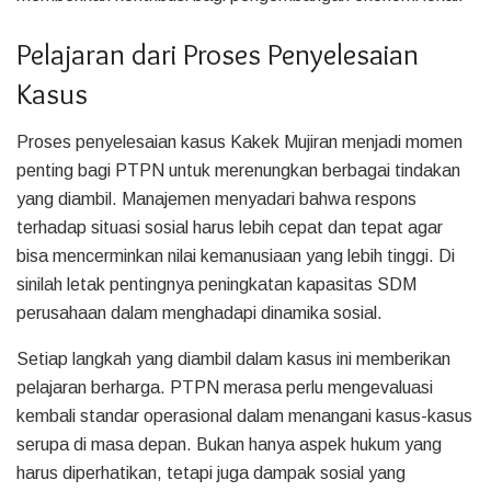
Pelajaran dari Proses Penyelesaian
Kasus
Proses penyelesaian kasus Kakek Mujiran menjadi momen
penting bagi PTPN untuk merenungkan berbagai tindakan
yang diambil. Manajemen menyadari bahwa respons
terhadap situasi sosial harus lebih cepat dan tepat agar
bisa mencerminkan nilai kemanusiaan yang lebih tinggi. Di
sinilah letak pentingnya peningkatan kapasitas SDM
perusahaan dalam menghadapi dinamika sosial.
Setiap langkah yang diambil dalam kasus ini memberikan
pelajaran berharga. PTPN merasa perlu mengevaluasi
kembali standar operasional dalam menangani kasus-kasus
serupa di masa depan. Bukan hanya aspek hukum yang
harus diperhatikan, tetapi juga dampak sosial yang