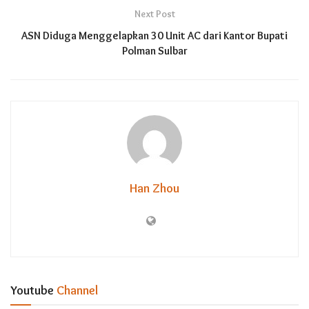
Next Post
ASN Diduga Menggelapkan 30 Unit AC dari Kantor Bupati
Polman Sulbar
Han Zhou
Youtube
Channel