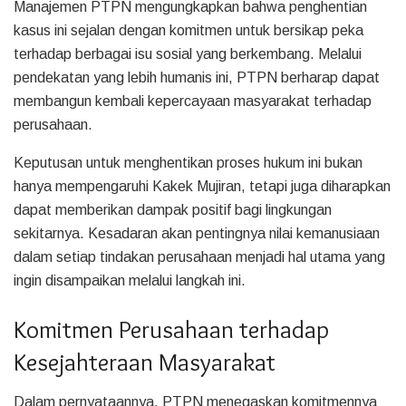
Manajemen PTPN mengungkapkan bahwa penghentian
kasus ini sejalan dengan komitmen untuk bersikap peka
terhadap berbagai isu sosial yang berkembang. Melalui
pendekatan yang lebih humanis ini, PTPN berharap dapat
membangun kembali kepercayaan masyarakat terhadap
perusahaan.
Keputusan untuk menghentikan proses hukum ini bukan
hanya mempengaruhi Kakek Mujiran, tetapi juga diharapkan
dapat memberikan dampak positif bagi lingkungan
sekitarnya. Kesadaran akan pentingnya nilai kemanusiaan
dalam setiap tindakan perusahaan menjadi hal utama yang
ingin disampaikan melalui langkah ini.
Komitmen Perusahaan terhadap
Kesejahteraan Masyarakat
Dalam pernyataannya, PTPN menegaskan komitmennya