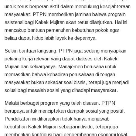
untuk terus berperan aktif dalam mendukung kesejahteraan
masyarakat. PTPN memberikan jaminan bahwa program
asistensi bagi Kakek Mujiran akan terus dilanjutkan. Hal ini
mencakup bantuan pemenuhan kebutuhan pokok agar
beliau dapat hidup lebih layak ke depannya.
Selain bantuan langsung, PTPN juga sedang menyiapkan
peluang kerja relevan yang dapat diakses oleh Kakek
Mujiran dan keluarganya. Manajemen berusaha untuk
memastikan bahwa kehadiran perusahaan di tengah
masyarakat bukan sekadar soal bisnis, tetapi juga menjadi
solusi bagi masalah sosial yang dihadapi masyarakat.
Melalui berbagai program yang telah disusun, PTPN
berupaya untuk menciptakan dampak sosial yang positif.
Pendekatan ini diharapkan tidak hanya menjawab
kebutuhan Kakek Mujiran sebagai individu, tetapi juga
memberikan kontribusi bagi pengembangan ekonomi lokal.