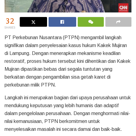
32
SHARES
PT Perkebunan Nusantara (PTPN) mengambil langkah
signifikan dalam penyelesaian kasus hukum Kakek Mujiran
di Lampung. Dengan menerapkan mekanisme keadilan
restoratif, proses hukum tersebut kini dihentikan dan Kakek
Mujiran dipastikan bebas dari segala tuntutan yang
berkaitan dengan pengambilan sisa getah karet di
perkebunan milik PTPN.
Langkah ini merupakan bagian dari upaya perusahaan untuk
mendukung keputusan yang lebih humanis dan adaptif
dalam pengelolaan perusahaan. Dengan menghormati nilai-
nilai kemanusiaan, PTPN berkomitmen untuk
menyelesaikan masalah ini secara damai dan baik-baik.