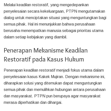
Melalui keadilan restoratif, yang mengedepankan
penyelesaian secara kekeluargaan, PTPN mengutamakan
dialog untuk menciptakan situasi yang menguntungkan bagi
semua pihak. Hal ini menunjukkan bahwa perusahaan
berusaha menempatkan manusia sebagai prioritas utama
dalam setiap kebijakan yang diambil.
Penerapan Mekanisme Keadilan
Restoratif pada Kasus Hukum
Penerapan keadilan restoratif menjadi fokus utama dalam
penyelesaian kasus Kakek Mujiran. Dengan mekanisme ini,
diharapkan solusi yang ditemukan dapat menguntungkan
semua pihak dan memulihkan hubungan antara perusahaan
dan masyarakat. PTPN pun berupaya agar masyarakat
merasa diperhatikan dan dihargai.