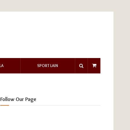
LA
SPORT LAIN
Follow Our Page