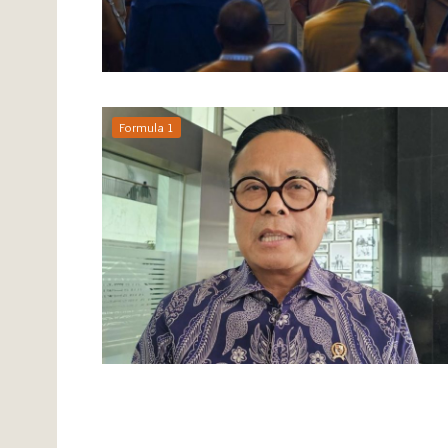
Formula 1