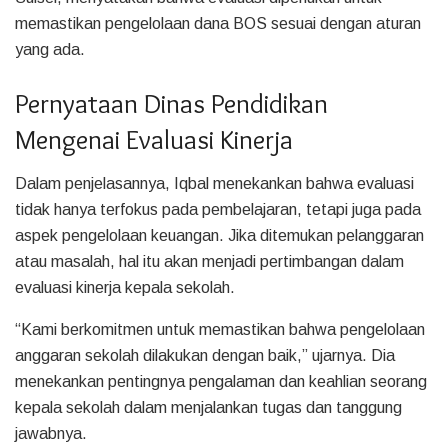
memastikan pengelolaan dana BOS sesuai dengan aturan
yang ada.
Pernyataan Dinas Pendidikan
Mengenai Evaluasi Kinerja
Dalam penjelasannya, Iqbal menekankan bahwa evaluasi
tidak hanya terfokus pada pembelajaran, tetapi juga pada
aspek pengelolaan keuangan. Jika ditemukan pelanggaran
atau masalah, hal itu akan menjadi pertimbangan dalam
evaluasi kinerja kepala sekolah.
“Kami berkomitmen untuk memastikan bahwa pengelolaan
anggaran sekolah dilakukan dengan baik,” ujarnya. Dia
menekankan pentingnya pengalaman dan keahlian seorang
kepala sekolah dalam menjalankan tugas dan tanggung
jawabnya.