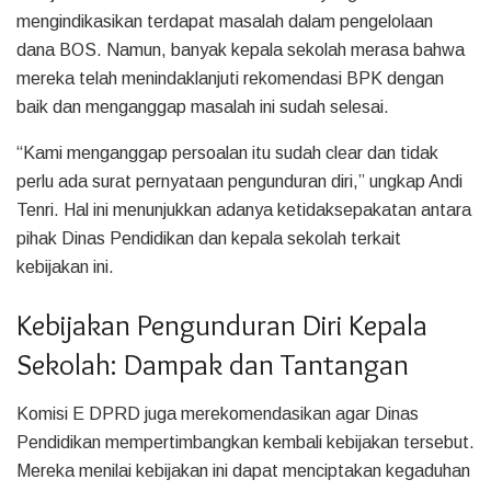
mengindikasikan terdapat masalah dalam pengelolaan
dana BOS. Namun, banyak kepala sekolah merasa bahwa
mereka telah menindaklanjuti rekomendasi BPK dengan
baik dan menganggap masalah ini sudah selesai.
“Kami menganggap persoalan itu sudah clear dan tidak
perlu ada surat pernyataan pengunduran diri,” ungkap Andi
Tenri. Hal ini menunjukkan adanya ketidaksepakatan antara
pihak Dinas Pendidikan dan kepala sekolah terkait
kebijakan ini.
Kebijakan Pengunduran Diri Kepala
Sekolah: Dampak dan Tantangan
Komisi E DPRD juga merekomendasikan agar Dinas
Pendidikan mempertimbangkan kembali kebijakan tersebut.
Mereka menilai kebijakan ini dapat menciptakan kegaduhan