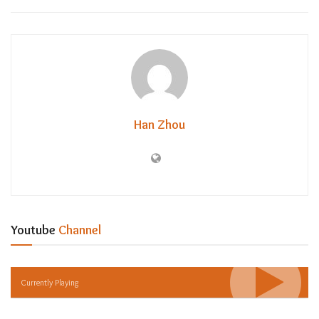
Han Zhou
Youtube
Channel
Currently Playing