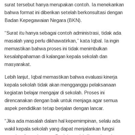
surat tersebut hanya merupakan contoh. Ia menekankan
bahwa format ini diberikan setelah berkonsultasi dengan
Badan Kepegawaian Negara (BKN).
“Surat itu hanya sebagai contoh administrasi, tidak ada
masalah yang perlu dikhawatirkan,” kata Iqbal. Ia ingin
memastikan bahwa proses ini tidak menimbulkan
kesalahpahaman di kalangan kepala sekolah dan
masyarakat.
Lebih lanjut, Iqbal memastikan bahwa evaluasi kinerja
kepala sekolah tidak akan mengganggu pelaksanaan
kegiatan belajar mengajar di sekolah. Proses ini
direncanakan dengan baik untuk menjaga agar semua
aspek pendidikan tetap berjalan dengan lancar.
“Jika ada masalah dalam hal kepemimpinan, selalu ada
wakil kepala sekolah yang dapat menjalankan fungsi