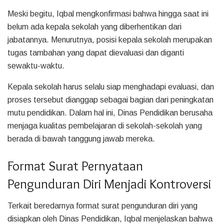
Meski begitu, Iqbal mengkonfirmasi bahwa hingga saat ini
belum ada kepala sekolah yang diberhentikan dari
jabatannya. Menurutnya, posisi kepala sekolah merupakan
tugas tambahan yang dapat dievaluasi dan diganti
sewaktu-waktu.
Kepala sekolah harus selalu siap menghadapi evaluasi, dan
proses tersebut dianggap sebagai bagian dari peningkatan
mutu pendidikan. Dalam hal ini, Dinas Pendidikan berusaha
menjaga kualitas pembelajaran di sekolah-sekolah yang
berada di bawah tanggung jawab mereka.
Format Surat Pernyataan
Pengunduran Diri Menjadi Kontroversi
Terkait beredarnya format surat pengunduran diri yang
disiapkan oleh Dinas Pendidikan, Iqbal menjelaskan bahwa