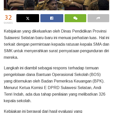
32
SHARES
Kebijakan yang dikeluarkan oleh Dinas Pendidikan Provinsi
Sulawesi Selatan baru-baru ini menuai perhatian luas. Hal ini
terkait dengan permintaan kepada ratusan kepala SMA dan
SMK untuk menyerahkan surat pernyataan pengunduran diri
mereka.
Langkah ini diambil sebagai respons terhadap temuan
pengelolaan dana Bantuan Operasional Sekolah (BOS)
yang ditemukan oleh Badan Pemeriksa Keuangan (BPK).
Menurut Ketua Komisi E DPRD Sulawesi Selatan, Andi
Tenri Indah, ada dua tahap penilaian yang melibatkan 326
kepala sekolah.
Kebijakan ini berawal dari hasil evaluasi yang