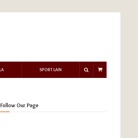
LA
SPORT LAIN
Follow Our Page