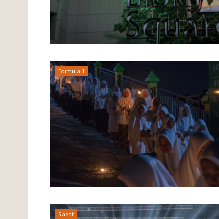
Formula 1
Raket