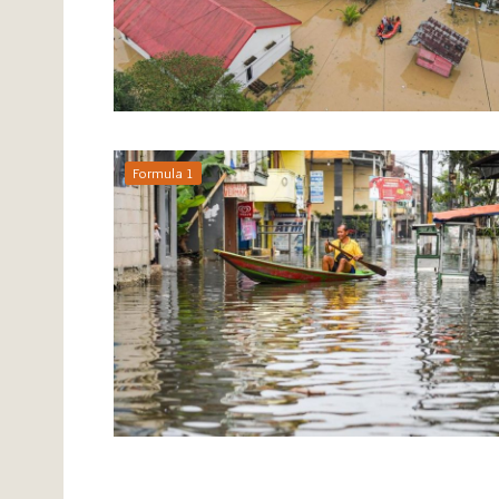
Formula 1