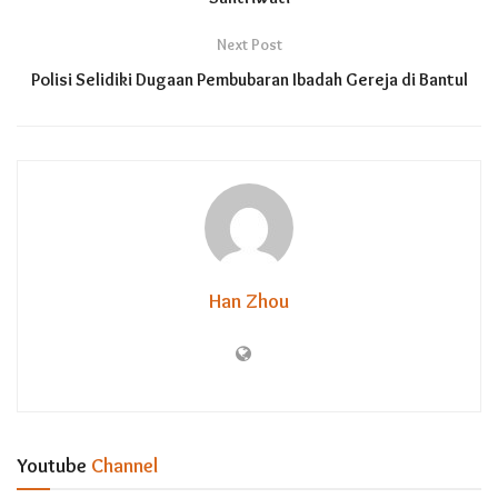
Next Post
Polisi Selidiki Dugaan Pembubaran Ibadah Gereja di Bantul
Han Zhou
Youtube
Channel