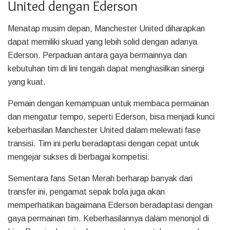
United dengan Ederson
Menatap musim depan, Manchester United diharapkan
dapat memiliki skuad yang lebih solid dengan adanya
Ederson. Perpaduan antara gaya bermainnya dan
kebutuhan tim di lini tengah dapat menghasilkan sinergi
yang kuat.
Pemain dengan kemampuan untuk membaca permainan
dan mengatur tempo, seperti Ederson, bisa menjadi kunci
keberhasilan Manchester United dalam melewati fase
transisi. Tim ini perlu beradaptasi dengan cepat untuk
mengejar sukses di berbagai kompetisi.
Sementara fans Setan Merah berharap banyak dari
transfer ini, pengamat sepak bola juga akan
memperhatikan bagaimana Ederson beradaptasi dengan
gaya permainan tim. Keberhasilannya dalam menonjol di