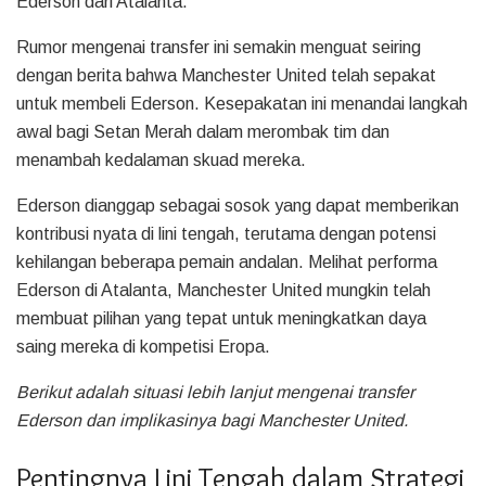
Ederson dari Atalanta.
Rumor mengenai transfer ini semakin menguat seiring
dengan berita bahwa Manchester United telah sepakat
untuk membeli Ederson. Kesepakatan ini menandai langkah
awal bagi Setan Merah dalam merombak tim dan
menambah kedalaman skuad mereka.
Ederson dianggap sebagai sosok yang dapat memberikan
kontribusi nyata di lini tengah, terutama dengan potensi
kehilangan beberapa pemain andalan. Melihat performa
Ederson di Atalanta, Manchester United mungkin telah
membuat pilihan yang tepat untuk meningkatkan daya
saing mereka di kompetisi Eropa.
Berikut adalah situasi lebih lanjut mengenai transfer
Ederson dan implikasinya bagi Manchester United.
Pentingnya Lini Tengah dalam Strategi