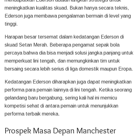
meningkatkan kualitas skuad. Bukan hanya secara teknis,
Ederson juga membawa pengalaman bermain di level yang
tinggi.
Harapan besar tersemat dalam kedatangan Ederson di
skuad Setan Merah. Beberapa pengamat sepak bola
percaya bahwa dia bisa menjadi solusi jangka panjang untuk
memperkuat lini tengah, dan memungkinkan tim untuk
bersaing secara lebih serius di liga domestik maupun Eropa.
Kedatangan Ederson diharapkan juga dapat meningkatkan
performa para pemain lainnya di lini tengah. Ketika seorang
gelandang baru bergabung, sering kali hal ini memicu
kompetisi sehat di antara pemain untuk menunjukkan
performa terbaik mereka.
Prospek Masa Depan Manchester