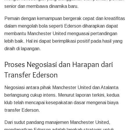
senior dan membawa dinamika baru.
Pemain dengan kemampuan bergerak cepat dan kreatifitas
dalam mengolah bola seperti Ederson diharapkan dapat
membantu Manchester United menguasai pertandingan
lebih baik. Hal ini dapat berimplikasi positif pada hasil yang
diraih di lapangan.
Proses Negosiasi dan Harapan dari
Transfer Ederson
Negosiasi antara pihak Manchester United dan Atalanta
berlangsung cukup intens. Menurut laporan terkini, kedua
klub telah mencapai kesepakatan dasar mengenai biaya
transfer Ederson.
Dari sudut pandang manajemen Manchester United,
mendapatkan Ederson adalah langkah strategis untuk