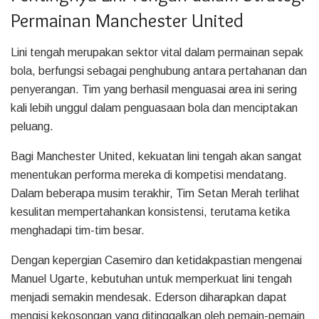
Permainan Manchester United
Lini tengah merupakan sektor vital dalam permainan sepak
bola, berfungsi sebagai penghubung antara pertahanan dan
penyerangan. Tim yang berhasil menguasai area ini sering
kali lebih unggul dalam penguasaan bola dan menciptakan
peluang.
Bagi Manchester United, kekuatan lini tengah akan sangat
menentukan performa mereka di kompetisi mendatang.
Dalam beberapa musim terakhir, Tim Setan Merah terlihat
kesulitan mempertahankan konsistensi, terutama ketika
menghadapi tim-tim besar.
Dengan kepergian Casemiro dan ketidakpastian mengenai
Manuel Ugarte, kebutuhan untuk memperkuat lini tengah
menjadi semakin mendesak. Ederson diharapkan dapat
mengisi kekosongan yang ditinggalkan oleh pemain-pemain