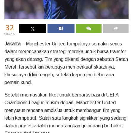
32
SHARES
Jakarta –
Manchester United tampaknya semakin serius
dalam merencanakan strategi mereka untuk bursa transfer
yang akan datang. Tim yang dikenal dengan sebutan Setan
Merah tersebut kini berupaya memperkuat skuadnya,
khususnya di lini tengah, setelah kepergian beberapa
pemain kunci.
Setelah memastikan tiket untuk berpartisipasi di UEFA
Champions League musim depan, Manchester United
menyusun rencana ambisius untuk membangun tim yang
lebih kompetitif. Salah satu langkah signifikan yang sedang
dalam proses adalah mendatangkan gelandang berbakat