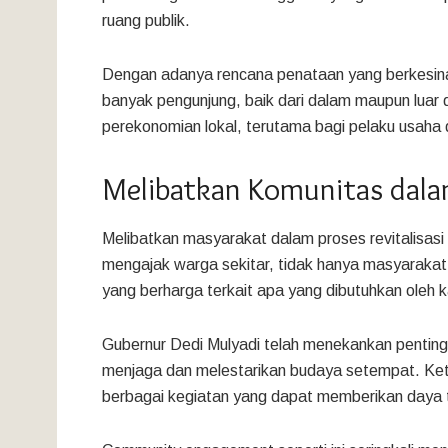
ruang publik.
Dengan adanya rencana penataan yang berkesina
banyak pengunjung, baik dari dalam maupun luar 
perekonomian lokal, terutama bagi pelaku usaha d
Melibatkan Komunitas dalam
Melibatkan masyarakat dalam proses revitalisasi
mengajak warga sekitar, tidak hanya masyarakat
yang berharga terkait apa yang dibutuhkan oleh k
Gubernur Dedi Mulyadi telah menekankan penting
menjaga dan melestarikan budaya setempat. Kete
berbagai kegiatan yang dapat memberikan daya t