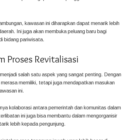
mbungan, kawasan ini diharapkan dapat menarik lebih
daerah. Ini juga akan membuka peluang baru bagi
i bidang pariwisata.
 Proses Revitalisasi
 menjadi salah satu aspek yang sangat penting. Dengan
 merasa memiliki, tetapi juga mendapatkan masukan
awasan ini.
nya kolaborasi antara pemerintah dan komunitas dalam
rlibatan ini juga bisa membantu dalam mengorganisir
arik lebih kepada pengunjung.