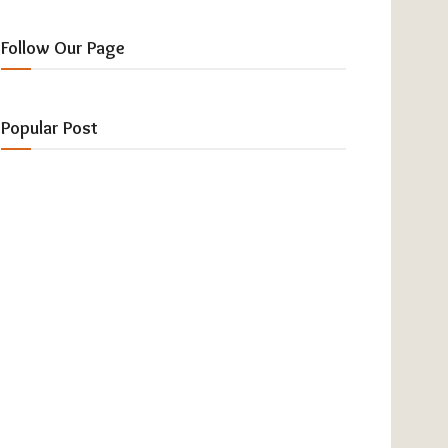
Follow Our Page
Popular Post