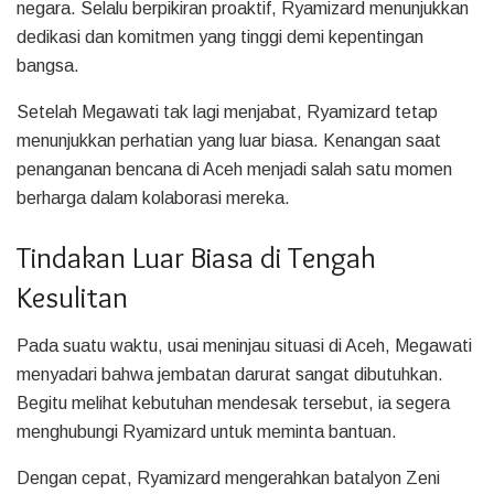
negara. Selalu berpikiran proaktif, Ryamizard menunjukkan
dedikasi dan komitmen yang tinggi demi kepentingan
bangsa.
Setelah Megawati tak lagi menjabat, Ryamizard tetap
menunjukkan perhatian yang luar biasa. Kenangan saat
penanganan bencana di Aceh menjadi salah satu momen
berharga dalam kolaborasi mereka.
Tindakan Luar Biasa di Tengah
Kesulitan
Pada suatu waktu, usai meninjau situasi di Aceh, Megawati
menyadari bahwa jembatan darurat sangat dibutuhkan.
Begitu melihat kebutuhan mendesak tersebut, ia segera
menghubungi Ryamizard untuk meminta bantuan.
Dengan cepat, Ryamizard mengerahkan batalyon Zeni