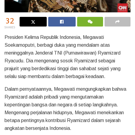
32
SHARES
Presiden Kelima Republik Indonesia, Megawati
Soekarnoputri, berbagi duka yang mendalam atas
meninggalnya Jenderal TNI (Purnawirawan) Ryamizard
Ryacudu. Dia mengenang sosok Ryamizard sebagai
prajurit yang berdedikasi tinggi dan sahabat sejati yang
selalu siap membantu dalam berbagai keadaan.
Dalam pernyataannya, Megawati mengungkapkan bahwa
Ryamizard adalah pribadi yang mengutamakan
kepentingan bangsa dan negara di setiap langkahnya.
Mengenang perjalanan hidupnya, Megawati menekankan
betapa pentingnya kontribusi Ryamizard dalam sejarah
angkatan bersenjata Indonesia.