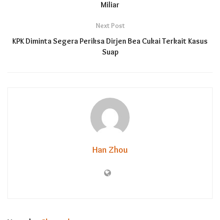
Miliar
Next Post
KPK Diminta Segera Periksa Dirjen Bea Cukai Terkait Kasus
Suap
Han Zhou