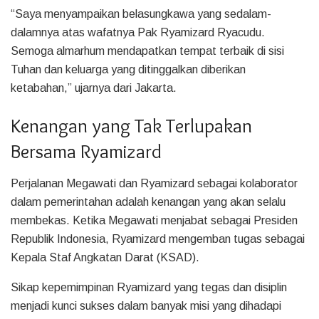
“Saya menyampaikan belasungkawa yang sedalam-
dalamnya atas wafatnya Pak Ryamizard Ryacudu.
Semoga almarhum mendapatkan tempat terbaik di sisi
Tuhan dan keluarga yang ditinggalkan diberikan
ketabahan,” ujarnya dari Jakarta.
Kenangan yang Tak Terlupakan
Bersama Ryamizard
Perjalanan Megawati dan Ryamizard sebagai kolaborator
dalam pemerintahan adalah kenangan yang akan selalu
membekas. Ketika Megawati menjabat sebagai Presiden
Republik Indonesia, Ryamizard mengemban tugas sebagai
Kepala Staf Angkatan Darat (KSAD).
Sikap kepemimpinan Ryamizard yang tegas dan disiplin
menjadi kunci sukses dalam banyak misi yang dihadapi