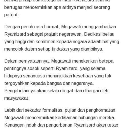
bertugas mencerminkan apa artinya menjadi seorang
patriot.
Dengan penuh rasa hormat, Megawati menggambarkan
Ryamizard sebagai prajurit negarawan. Dedikasi beliau
yang tinggi dan komitmen kepada negara adalah hal yang
mencolok dalam setiap tindakan yang diambilnya.
Dalam pernyataannya, Megawati menekankan betapa
pentingnya sosok seperti Ryamizard, yang selama
hidupnya senantiasa menunjukkan kesetiaan yang tak
tergoyahkan kepada bangsa dan negaranya.
Pengabdiannya akan selalu diingat dan dihargai oleh
masyarakat.
Lebih dari sekadar formalitas, pujian dan penghormatan
Megawati mencerminkan kedalaman hubungan mereka.
Kenangan indah dan pengorbanan Ryamizard akan tetap