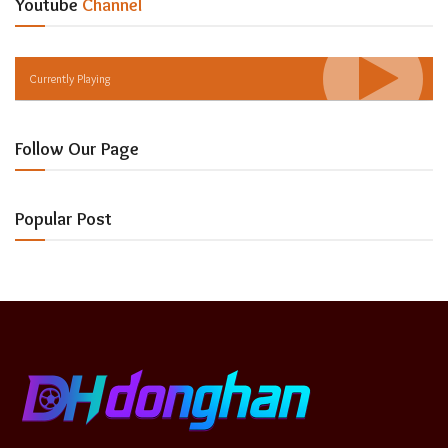
Youtube
Channel
Currently Playing
Follow Our Page
Popular Post