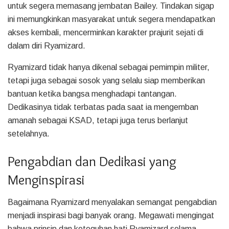
untuk segera memasang jembatan Bailey. Tindakan sigap
ini memungkinkan masyarakat untuk segera mendapatkan
akses kembali, mencerminkan karakter prajurit sejati di
dalam diri Ryamizard.
Ryamizard tidak hanya dikenal sebagai pemimpin militer,
tetapi juga sebagai sosok yang selalu siap memberikan
bantuan ketika bangsa menghadapi tantangan.
Dedikasinya tidak terbatas pada saat ia mengemban
amanah sebagai KSAD, tetapi juga terus berlanjut
setelahnya.
Pengabdian dan Dedikasi yang
Menginspirasi
Bagaimana Ryamizard menyalakan semangat pengabdian
menjadi inspirasi bagi banyak orang. Megawati mengingat
bahwa prinsip dan keteguhan hati Ryamizard selama