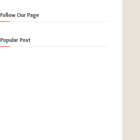
Follow Our Page
Popular Post