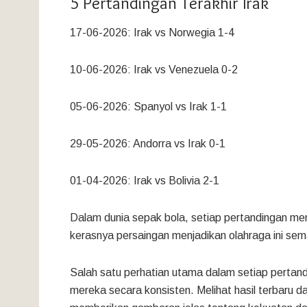
5 Pertandingan Terakhir Irak
17-06-2026: Irak vs Norwegia 1-4
10-06-2026: Irak vs Venezuela 0-2
05-06-2026: Spanyol vs Irak 1-1
29-05-2026: Andorra vs Irak 0-1
01-04-2026: Irak vs Bolivia 2-1
Dalam dunia sepak bola, setiap pertandingan memb
kerasnya persaingan menjadikan olahraga ini se
Salah satu perhatian utama dalam setiap pertan
mereka secara konsisten. Melihat hasil terbaru da