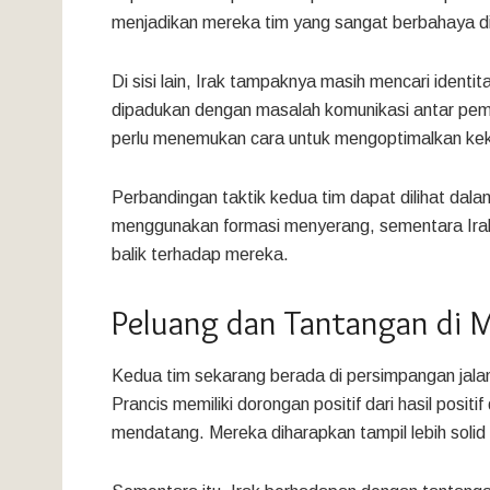
menjadikan mereka tim yang sangat berbahaya d
Di sisi lain, Irak tampaknya masih mencari identi
dipadukan dengan masalah komunikasi antar pema
perlu menemukan cara untuk mengoptimalkan ke
Perbandingan taktik kedua tim dapat dilihat dala
menggunakan formasi menyerang, sementara Irak 
balik terhadap mereka.
Peluang dan Tantangan di 
Kedua tim sekarang berada di persimpangan jal
Prancis memiliki dorongan positif dari hasil posi
mendatang. Mereka diharapkan tampil lebih solid