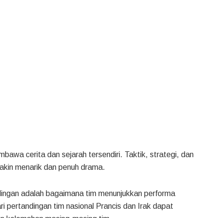
awa cerita dan sejarah tersendiri. Taktik, strategi, dan
makin menarik dan penuh drama.
dingan adalah bagaimana tim menunjukkan performa
ri pertandingan tim nasional Prancis dan Irak dapat