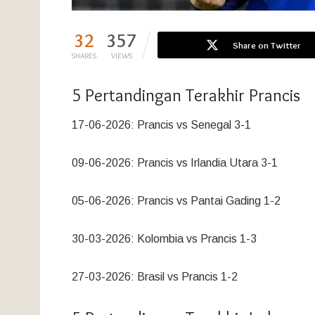
32
357
Share on Twitter
SHARES
VIEWS
5 Pertandingan Terakhir Prancis
17-06-2026: Prancis vs Senegal 3-1
09-06-2026: Prancis vs Irlandia Utara 3-1
05-06-2026: Prancis vs Pantai Gading 1-2
30-03-2026: Kolombia vs Prancis 1-3
27-03-2026: Brasil vs Prancis 1-2