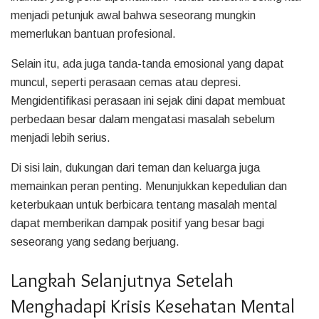
menjadi petunjuk awal bahwa seseorang mungkin
memerlukan bantuan profesional.
Selain itu, ada juga tanda-tanda emosional yang dapat
muncul, seperti perasaan cemas atau depresi.
Mengidentifikasi perasaan ini sejak dini dapat membuat
perbedaan besar dalam mengatasi masalah sebelum
menjadi lebih serius.
Di sisi lain, dukungan dari teman dan keluarga juga
memainkan peran penting. Menunjukkan kepedulian dan
keterbukaan untuk berbicara tentang masalah mental
dapat memberikan dampak positif yang besar bagi
seseorang yang sedang berjuang.
Langkah Selanjutnya Setelah
Menghadapi Krisis Kesehatan Mental