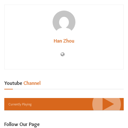
Han Zhou
Youtube
Channel
Currently Playing
Follow Our Page