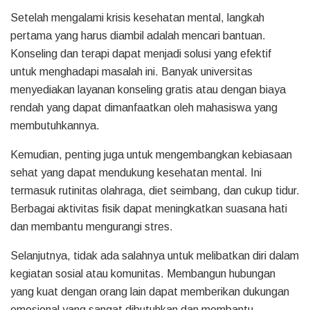
Setelah mengalami krisis kesehatan mental, langkah
pertama yang harus diambil adalah mencari bantuan.
Konseling dan terapi dapat menjadi solusi yang efektif
untuk menghadapi masalah ini. Banyak universitas
menyediakan layanan konseling gratis atau dengan biaya
rendah yang dapat dimanfaatkan oleh mahasiswa yang
membutuhkannya.
Kemudian, penting juga untuk mengembangkan kebiasaan
sehat yang dapat mendukung kesehatan mental. Ini
termasuk rutinitas olahraga, diet seimbang, dan cukup tidur.
Berbagai aktivitas fisik dapat meningkatkan suasana hati
dan membantu mengurangi stres.
Selanjutnya, tidak ada salahnya untuk melibatkan diri dalam
kegiatan sosial atau komunitas. Membangun hubungan
yang kuat dengan orang lain dapat memberikan dukungan
emosional yang sangat dibutuhkan dan membantu