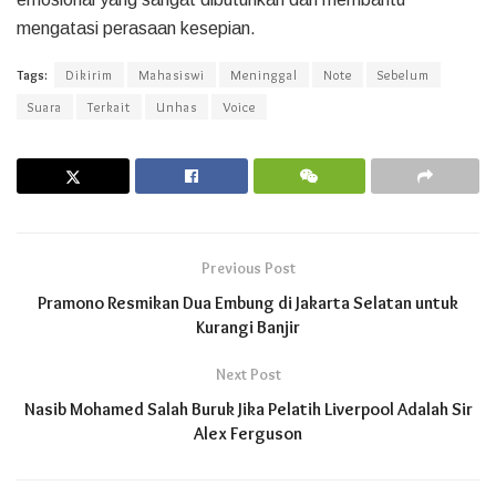
mengatasi perasaan kesepian.
Tags:
Dikirim
Mahasiswi
Meninggal
Note
Sebelum
Suara
Terkait
Unhas
Voice
Previous Post
Pramono Resmikan Dua Embung di Jakarta Selatan untuk
Kurangi Banjir
Next Post
Nasib Mohamed Salah Buruk Jika Pelatih Liverpool Adalah Sir
Alex Ferguson