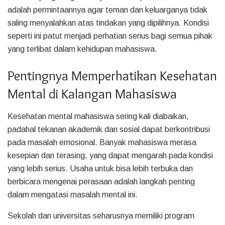
adalah permintaannya agar teman dan keluarganya tidak
saling menyalahkan atas tindakan yang dipilihnya. Kondisi
seperti ini patut menjadi perhatian serius bagi semua pihak
yang terlibat dalam kehidupan mahasiswa.
Pentingnya Memperhatikan Kesehatan
Mental di Kalangan Mahasiswa
Kesehatan mental mahasiswa sering kali diabaikan,
padahal tekanan akademik dan sosial dapat berkontribusi
pada masalah emosional. Banyak mahasiswa merasa
kesepian dan terasing, yang dapat mengarah pada kondisi
yang lebih serius. Usaha untuk bisa lebih terbuka dan
berbicara mengenai perasaan adalah langkah penting
dalam mengatasi masalah mental ini.
Sekolah dan universitas seharusnya memiliki program