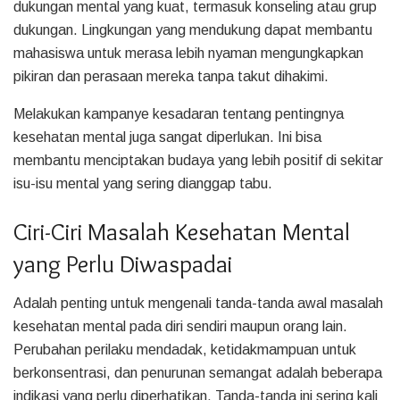
dukungan mental yang kuat, termasuk konseling atau grup
dukungan. Lingkungan yang mendukung dapat membantu
mahasiswa untuk merasa lebih nyaman mengungkapkan
pikiran dan perasaan mereka tanpa takut dihakimi.
Melakukan kampanye kesadaran tentang pentingnya
kesehatan mental juga sangat diperlukan. Ini bisa
membantu menciptakan budaya yang lebih positif di sekitar
isu-isu mental yang sering dianggap tabu.
Ciri-Ciri Masalah Kesehatan Mental
yang Perlu Diwaspadai
Adalah penting untuk mengenali tanda-tanda awal masalah
kesehatan mental pada diri sendiri maupun orang lain.
Perubahan perilaku mendadak, ketidakmampuan untuk
berkonsentrasi, dan penurunan semangat adalah beberapa
indikasi yang perlu diperhatikan. Tanda-tanda ini sering kali