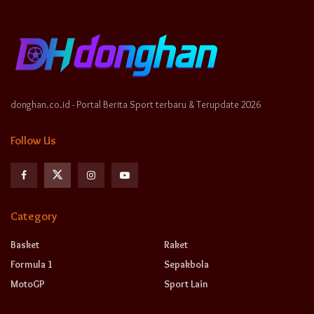
donghan.co.id - Portal Berita Sport terbaru & Terupdate 2026
Follow Us
Category
Basket
Raket
Formula 1
Sepakbola
MotoGP
Sport Lain