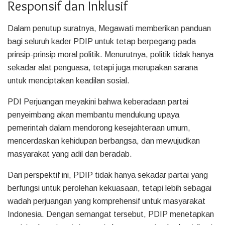
Responsif dan Inklusif
Dalam penutup suratnya, Megawati memberikan panduan
bagi seluruh kader PDIP untuk tetap berpegang pada
prinsip-prinsip moral politik. Menurutnya, politik tidak hanya
sekadar alat penguasa, tetapi juga merupakan sarana
untuk menciptakan keadilan sosial.
PDI Perjuangan meyakini bahwa keberadaan partai
penyeimbang akan membantu mendukung upaya
pemerintah dalam mendorong kesejahteraan umum,
mencerdaskan kehidupan berbangsa, dan mewujudkan
masyarakat yang adil dan beradab.
Dari perspektif ini, PDIP tidak hanya sekadar partai yang
berfungsi untuk perolehan kekuasaan, tetapi lebih sebagai
wadah perjuangan yang komprehensif untuk masyarakat
Indonesia. Dengan semangat tersebut, PDIP menetapkan