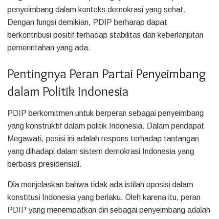
penyeimbang dalam konteks demokrasi yang sehat.
Dengan fungsi demikian, PDIP berharap dapat
berkontribusi positif terhadap stabilitas dan keberlanjutan
pemerintahan yang ada.
Pentingnya Peran Partai Penyeimbang
dalam Politik Indonesia
PDIP berkomitmen untuk berperan sebagai penyeimbang
yang konstruktif dalam politik Indonesia. Dalam pendapat
Megawati, posisi ini adalah respons terhadap tantangan
yang dihadapi dalam sistem demokrasi Indonesia yang
berbasis presidensial.
Dia menjelaskan bahwa tidak ada istilah oposisi dalam
konstitusi Indonesia yang berlaku. Oleh karena itu, peran
PDIP yang menempatkan diri sebagai penyeimbang adalah