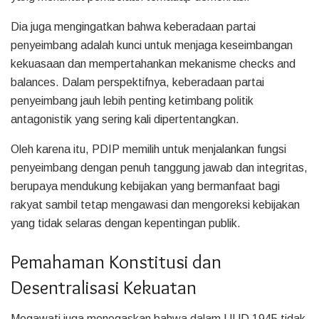
Dia juga mengingatkan bahwa keberadaan partai
penyeimbang adalah kunci untuk menjaga keseimbangan
kekuasaan dan mempertahankan mekanisme checks and
balances. Dalam perspektifnya, keberadaan partai
penyeimbang jauh lebih penting ketimbang politik
antagonistik yang sering kali dipertentangkan.
Oleh karena itu, PDIP memilih untuk menjalankan fungsi
penyeimbang dengan penuh tanggung jawab dan integritas,
berupaya mendukung kebijakan yang bermanfaat bagi
rakyat sambil tetap mengawasi dan mengoreksi kebijakan
yang tidak selaras dengan kepentingan publik.
Pemahaman Konstitusi dan
Desentralisasi Kekuatan
Megawati juga menegaskan bahwa dalam UUD 1945 tidak