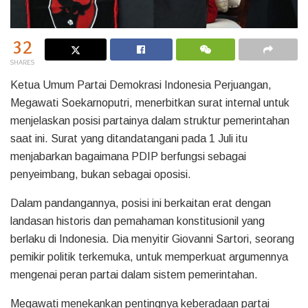
32
SHARES
Ketua Umum Partai Demokrasi Indonesia Perjuangan,
Megawati Soekarnoputri, menerbitkan surat internal untuk
menjelaskan posisi partainya dalam struktur pemerintahan
saat ini. Surat yang ditandatangani pada 1 Juli itu
menjabarkan bagaimana PDIP berfungsi sebagai
penyeimbang, bukan sebagai oposisi.
Dalam pandangannya, posisi ini berkaitan erat dengan
landasan historis dan pemahaman konstitusionil yang
berlaku di Indonesia. Dia menyitir Giovanni Sartori, seorang
pemikir politik terkemuka, untuk memperkuat argumennya
mengenai peran partai dalam sistem pemerintahan.
Megawati menekankan pentingnya keberadaan partai