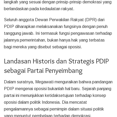
langkah yang sesuai dengan prinsip-prinsip demokrasi yang
berlandaskan pada kedaulatan rakyat.
Seluruh anggota Dewan Perwakilan Rakyat (DPR) dari
PDIP diharapkan melaksanakan fungsinya dengan penuh
tanggung jawab. Ini termasuk fungsi pengawasan terhadap
jalannya pemerintahan, bukan hanya hak yang terbatas
bagi mereka yang disebut sebagai oposisi.
Landasan Historis dan Strategis PDIP
sebagai Partai Penyeimbang
Dalam suratnya, Megawati menguraikan bahwa pandangan
PDIP mengenai oposisi bukanlah hal baru. Sejarah panjang
partai ini menunjukkan ketidaksetujuan terhadap konsep
oposisi dalam politik Indonesia. Dia mencatat
pengalamannya sebagai pemimpin dalam situasi politik
yang menuntut pembelaan terhadap demokrasi.