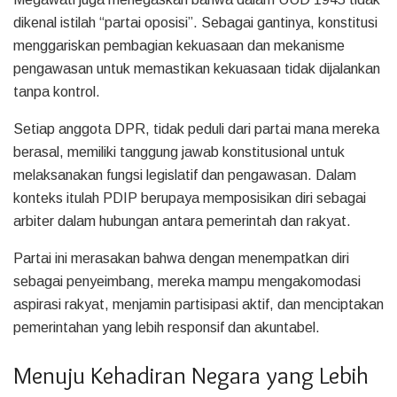
dikenal istilah “partai oposisi”. Sebagai gantinya, konstitusi
menggariskan pembagian kekuasaan dan mekanisme
pengawasan untuk memastikan kekuasaan tidak dijalankan
tanpa kontrol.
Setiap anggota DPR, tidak peduli dari partai mana mereka
berasal, memiliki tanggung jawab konstitusional untuk
melaksanakan fungsi legislatif dan pengawasan. Dalam
konteks itulah PDIP berupaya memposisikan diri sebagai
arbiter dalam hubungan antara pemerintah dan rakyat.
Partai ini merasakan bahwa dengan menempatkan diri
sebagai penyeimbang, mereka mampu mengakomodasi
aspirasi rakyat, menjamin partisipasi aktif, dan menciptakan
pemerintahan yang lebih responsif dan akuntabel.
Menuju Kehadiran Negara yang Lebih