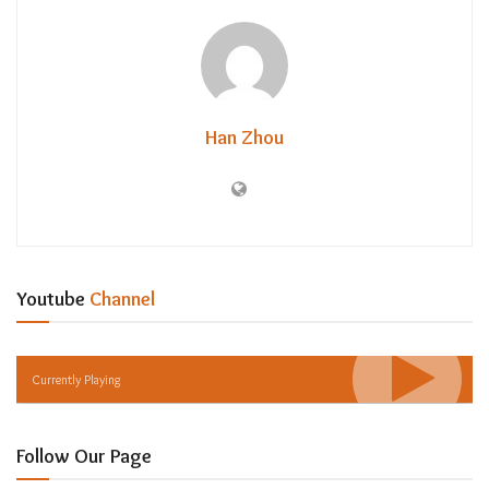
Han Zhou
Youtube
Channel
Currently Playing
Follow Our Page