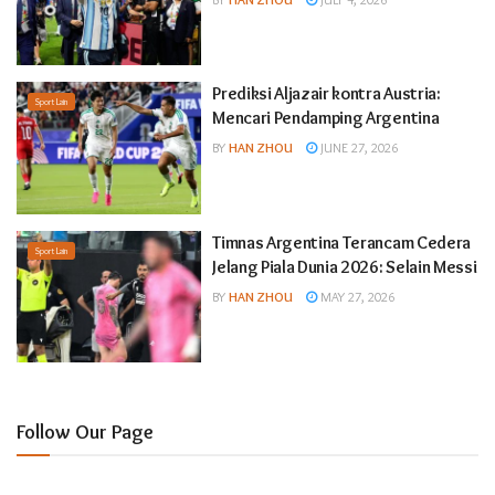
Prediksi Aljazair kontra Austria:
Sport Lain
Mencari Pendamping Argentina
BY
HAN ZHOU
JUNE 27, 2026
Timnas Argentina Terancam Cedera
Sport Lain
Jelang Piala Dunia 2026: Selain Messi
BY
HAN ZHOU
MAY 27, 2026
Follow Our Page