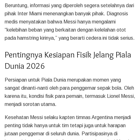
Beruntung, informasi yang diperoleh segera setelahnya dari
pihak Inter Miami menenangkan banyak pihak. Diagnosis
medis menyatakan bahwa Messi hanya mengalami
“kelebihan beban yang berkaitan dengan kelelahan otot
pada hamstring kirinya,” yang berarti cedera ini tidak serius.
Pentingnya Kesiapan Fisik Jelang Piala
Dunia 2026
Persiapan untuk Piala Dunia merupakan momen yang
sangat dinanti-nanti oleh para penggemar sepak bola. Oleh
karena itu, kondisi fisik para pemain, termasuk Lionel Messi,
menjadi sorotan utama.
Kesehatan Messi selaku kapten timnas Argentina menjadi
penting tidak hanya untuk tim tetapi juga untuk harapan
jutaan penggemar di seluruh dunia. Partisipasinya di