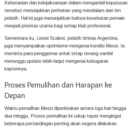
Keberanian dan kebijaksanaan dalam mengambil keputusan
tersebut menunjukkan perhatian yang mendalam dari tim
pelatih. Hal ini juga menunjukkan bahwa kesehatan pemain
menjadi prioritas utama bagi setiap klub profesional.
Sementara itu, Lionel Scaloni, pelatih timnas Argentina,
juga menyampaikan optimisme mengenai kondisi Messi. Ia
meminta para penggemar untuk tetap tenang sambil
menunggu update lebih lanjut mengenai kebugaran
kaptennya.
Proses Pemulihan dan Harapan ke
Depan
Waktu pemulihan Messi diperkirakan antara tiga hari hingga
dua minggu. Proses pemulihan ini cukup tepat mengingat
beberapa pertandingan penting akan segera dilakukan.