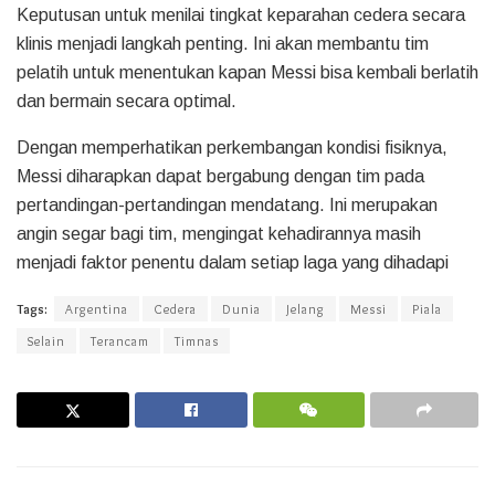
Keputusan untuk menilai tingkat keparahan cedera secara
klinis menjadi langkah penting. Ini akan membantu tim
pelatih untuk menentukan kapan Messi bisa kembali berlatih
dan bermain secara optimal.
Dengan memperhatikan perkembangan kondisi fisiknya,
Messi diharapkan dapat bergabung dengan tim pada
pertandingan-pertandingan mendatang. Ini merupakan
angin segar bagi tim, mengingat kehadirannya masih
menjadi faktor penentu dalam setiap laga yang dihadapi
Tags:
Argentina
Cedera
Dunia
Jelang
Messi
Piala
Selain
Terancam
Timnas