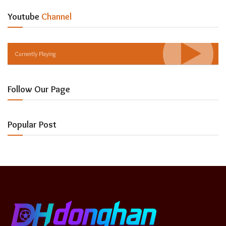
Youtube
Channel
Currently Playing
Follow Our Page
Popular Post