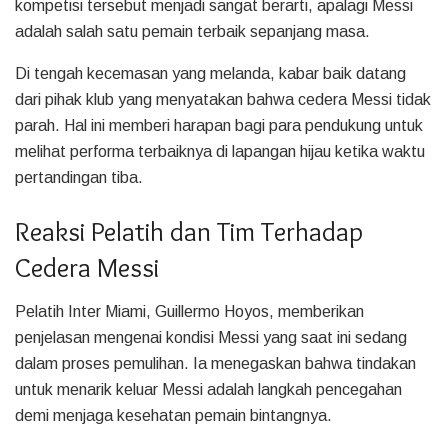
kompetisi tersebut menjadi sangat berarti, apalagi Messi
adalah salah satu pemain terbaik sepanjang masa.
Di tengah kecemasan yang melanda, kabar baik datang
dari pihak klub yang menyatakan bahwa cedera Messi tidak
parah. Hal ini memberi harapan bagi para pendukung untuk
melihat performa terbaiknya di lapangan hijau ketika waktu
pertandingan tiba.
Reaksi Pelatih dan Tim Terhadap
Cedera Messi
Pelatih Inter Miami, Guillermo Hoyos, memberikan
penjelasan mengenai kondisi Messi yang saat ini sedang
dalam proses pemulihan. Ia menegaskan bahwa tindakan
untuk menarik keluar Messi adalah langkah pencegahan
demi menjaga kesehatan pemain bintangnya.