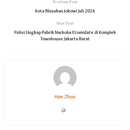
Previous Post
Kota Blusukan Jokowi Juli 2026
Next Post
Polisi Ungkap Pabrik Narkoba Etomidate di Komplek
Townhouse Jakarta Barat
Han Zhou