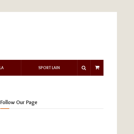
LA
SPORT LAIN
Follow Our Page