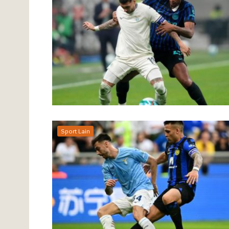
Sport Lain