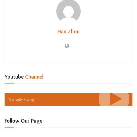
Han Zhou
Youtube
Channel
Currently Playing
Follow Our Page