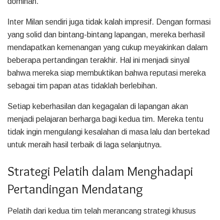
dominan.
Inter Milan sendiri juga tidak kalah impresif. Dengan formasi
yang solid dan bintang-bintang lapangan, mereka berhasil
mendapatkan kemenangan yang cukup meyakinkan dalam
beberapa pertandingan terakhir. Hal ini menjadi sinyal
bahwa mereka siap membuktikan bahwa reputasi mereka
sebagai tim papan atas tidaklah berlebihan.
Setiap keberhasilan dan kegagalan di lapangan akan
menjadi pelajaran berharga bagi kedua tim. Mereka tentu
tidak ingin mengulangi kesalahan di masa lalu dan bertekad
untuk meraih hasil terbaik di laga selanjutnya.
Strategi Pelatih dalam Menghadapi
Pertandingan Mendatang
Pelatih dari kedua tim telah merancang strategi khusus