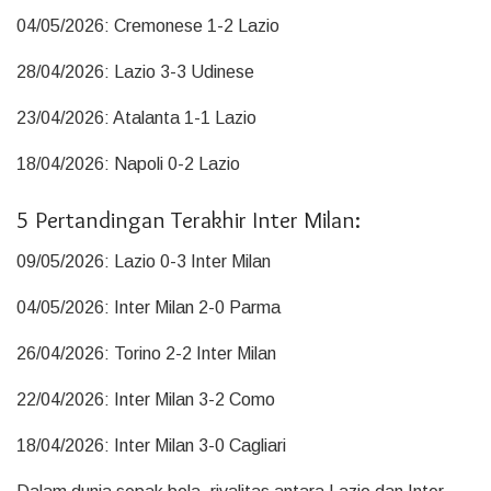
04/05/2026: Cremonese 1-2 Lazio
28/04/2026: Lazio 3-3 Udinese
23/04/2026: Atalanta 1-1 Lazio
18/04/2026: Napoli 0-2 Lazio
5 Pertandingan Terakhir Inter Milan:
09/05/2026: Lazio 0-3 Inter Milan
04/05/2026: Inter Milan 2-0 Parma
26/04/2026: Torino 2-2 Inter Milan
22/04/2026: Inter Milan 3-2 Como
18/04/2026: Inter Milan 3-0 Cagliari