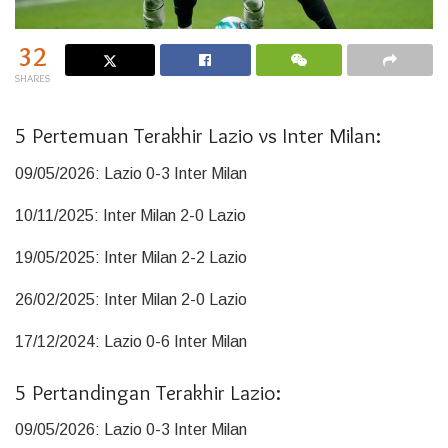
32
SHARES
5 Pertemuan Terakhir Lazio vs Inter Milan:
09/05/2026: Lazio 0-3 Inter Milan
10/11/2025: Inter Milan 2-0 Lazio
19/05/2025: Inter Milan 2-2 Lazio
26/02/2025: Inter Milan 2-0 Lazio
17/12/2024: Lazio 0-6 Inter Milan
5 Pertandingan Terakhir Lazio:
09/05/2026: Lazio 0-3 Inter Milan