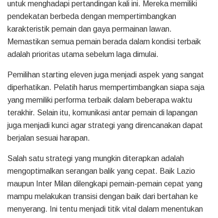
untuk menghadapi pertandingan kali ini. Mereka memiliki
pendekatan berbeda dengan mempertimbangkan
karakteristik pemain dan gaya permainan lawan.
Memastikan semua pemain berada dalam kondisi terbaik
adalah prioritas utama sebelum laga dimulai.
Pemilihan starting eleven juga menjadi aspek yang sangat
diperhatikan. Pelatih harus mempertimbangkan siapa saja
yang memiliki performa terbaik dalam beberapa waktu
terakhir. Selain itu, komunikasi antar pemain di lapangan
juga menjadi kunci agar strategi yang direncanakan dapat
berjalan sesuai harapan.
Salah satu strategi yang mungkin diterapkan adalah
mengoptimalkan serangan balik yang cepat. Baik Lazio
maupun Inter Milan dilengkapi pemain-pemain cepat yang
mampu melakukan transisi dengan baik dari bertahan ke
menyerang. Ini tentu menjadi titik vital dalam menentukan