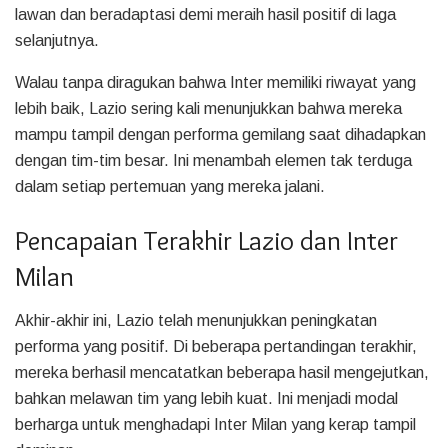
lawan dan beradaptasi demi meraih hasil positif di laga
selanjutnya.
Walau tanpa diragukan bahwa Inter memiliki riwayat yang
lebih baik, Lazio sering kali menunjukkan bahwa mereka
mampu tampil dengan performa gemilang saat dihadapkan
dengan tim-tim besar. Ini menambah elemen tak terduga
dalam setiap pertemuan yang mereka jalani.
Pencapaian Terakhir Lazio dan Inter
Milan
Akhir-akhir ini, Lazio telah menunjukkan peningkatan
performa yang positif. Di beberapa pertandingan terakhir,
mereka berhasil mencatatkan beberapa hasil mengejutkan,
bahkan melawan tim yang lebih kuat. Ini menjadi modal
berharga untuk menghadapi Inter Milan yang kerap tampil