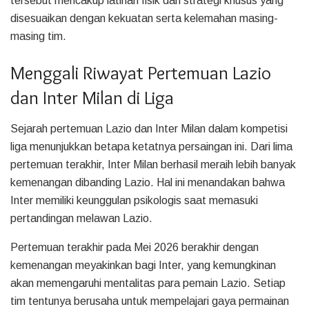
tersebut mencakup latihan fisik dan strategi khusus yang
disesuaikan dengan kekuatan serta kelemahan masing-
masing tim.
Menggali Riwayat Pertemuan Lazio
dan Inter Milan di Liga
Sejarah pertemuan Lazio dan Inter Milan dalam kompetisi
liga menunjukkan betapa ketatnya persaingan ini. Dari lima
pertemuan terakhir, Inter Milan berhasil meraih lebih banyak
kemenangan dibanding Lazio. Hal ini menandakan bahwa
Inter memiliki keunggulan psikologis saat memasuki
pertandingan melawan Lazio.
Pertemuan terakhir pada Mei 2026 berakhir dengan
kemenangan meyakinkan bagi Inter, yang kemungkinan
akan memengaruhi mentalitas para pemain Lazio. Setiap
tim tentunya berusaha untuk mempelajari gaya permainan