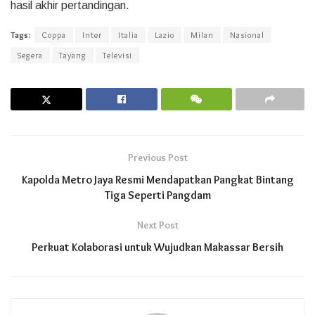
hasil akhir pertandingan.
Tags:
Coppa
Inter
Italia
Lazio
Milan
Nasional
Segera
Tayang
Televisi
Previous Post
Kapolda Metro Jaya Resmi Mendapatkan Pangkat Bintang
Tiga Seperti Pangdam
Next Post
Perkuat Kolaborasi untuk Wujudkan Makassar Bersih