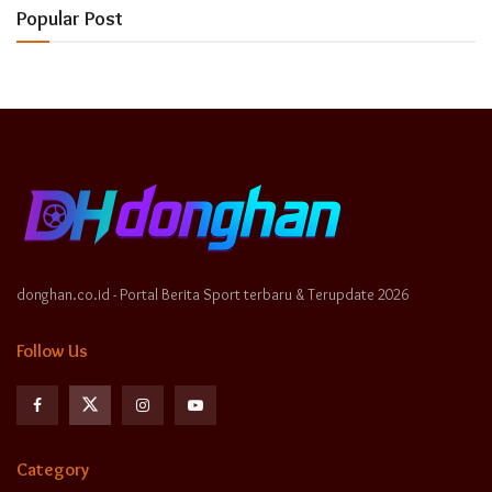
Popular Post
donghan.co.id - Portal Berita Sport terbaru & Terupdate 2026
Follow Us
Category