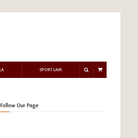
LA
SPORT LAIN
Follow Our Page