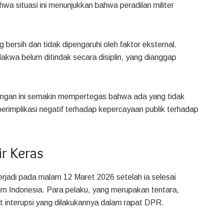
wa situasi ini menunjukkan bahwa peradilan militer
bersih dan tidak dipengaruhi oleh faktor eksternal.
akwa belum ditindak secara disiplin, yang dianggap
ngan ini semakin mempertegas bahwa ada yang tidak
berimplikasi negatif terhadap kepercayaan publik terhadap
ir Keras
erjadi pada malam 12 Maret 2026 setelah ia selesai
m Indonesia. Para pelaku, yang merupakan tentara,
 interupsi yang dilakukannya dalam rapat DPR.