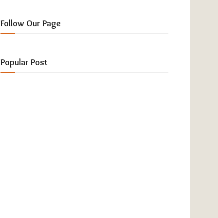
Follow Our Page
Popular Post