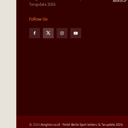
MotoGP
Terupdate 2026
Follow Us
© 2026
donghan.co.id - Portal Berita Sport terbaru & Terupdate 2026.