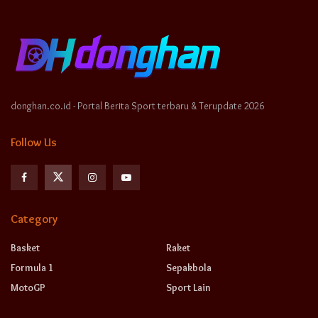
donghan.co.id - Portal Berita Sport terbaru & Terupdate 2026
Follow Us
Category
Basket
Raket
Formula 1
Sepakbola
MotoGP
Sport Lain