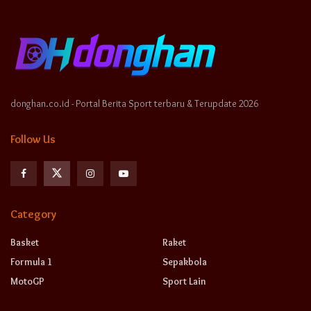
donghan.co.id - Portal Berita Sport terbaru & Terupdate 2026
Follow Us
Category
Basket
Raket
Formula 1
Sepakbola
MotoGP
Sport Lain