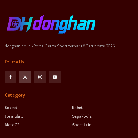
donghan.co.id - Portal Berita Sport terbaru & Terupdate 2026
Follow Us
Category
Basket
Raket
Formula 1
Sepakbola
MotoGP
Sport Lain