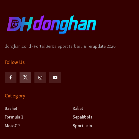
donghan.co.id - Portal Berita Sport terbaru & Terupdate 2026
Follow Us
Category
Basket
Raket
Formula 1
Sepakbola
MotoGP
Sport Lain