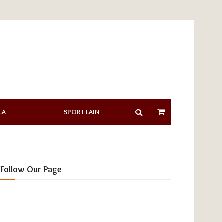
LA
SPORT LAIN
Follow Our Page