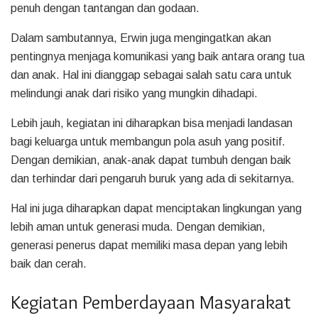
penuh dengan tantangan dan godaan.
Dalam sambutannya, Erwin juga mengingatkan akan
pentingnya menjaga komunikasi yang baik antara orang tua
dan anak. Hal ini dianggap sebagai salah satu cara untuk
melindungi anak dari risiko yang mungkin dihadapi.
Lebih jauh, kegiatan ini diharapkan bisa menjadi landasan
bagi keluarga untuk membangun pola asuh yang positif.
Dengan demikian, anak-anak dapat tumbuh dengan baik
dan terhindar dari pengaruh buruk yang ada di sekitarnya.
Hal ini juga diharapkan dapat menciptakan lingkungan yang
lebih aman untuk generasi muda. Dengan demikian,
generasi penerus dapat memiliki masa depan yang lebih
baik dan cerah.
Kegiatan Pemberdayaan Masyarakat