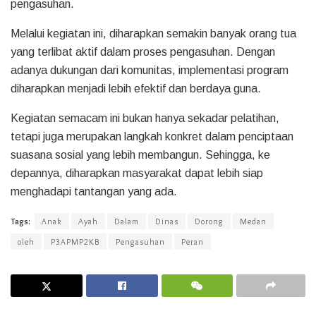
pengasuhan.
Melalui kegiatan ini, diharapkan semakin banyak orang tua
yang terlibat aktif dalam proses pengasuhan. Dengan
adanya dukungan dari komunitas, implementasi program
diharapkan menjadi lebih efektif dan berdaya guna.
Kegiatan semacam ini bukan hanya sekadar pelatihan,
tetapi juga merupakan langkah konkret dalam penciptaan
suasana sosial yang lebih membangun. Sehingga, ke
depannya, diharapkan masyarakat dapat lebih siap
menghadapi tantangan yang ada.
Tags:
Anak
Ayah
Dalam
Dinas
Dorong
Medan
oleh
P3APMP2KB
Pengasuhan
Peran