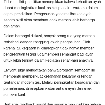
Tidak sedikit penelitian menunjukkan bahwa kehadiran ayah
dapat meningkatkan kualitas hidup anak, terutama dalam
aspek pendidikan. Pengasuhan yang melibatkan ayah
secara aktif akan membuat anak merasa lebih berharga
dan aman.
Dalam berbagai diskusi, banyak orang tua yang merasa
terbebani dengan tanggung jawab pengasuhan. Oleh
karena itu, kegiatan ini diharapkan tidak hanya memberi
pengetahuan tetapi juga memberi semangat bagi ayah
untuk lebih terlibat dalam kegiatan sehari-hari anaknya.
Elviyanti juga mengatakan bahwa program semacam ini
membantu memperkuat ketahanan keluarga di tengah
tantangan modernitas. Melalui peningkatan kesadaran dan
pemahaman, diharapkan ikatan antara ayah dan anak
semakin kuat.
Berbagai feedback positif dari peserta menunjukkan bahwa