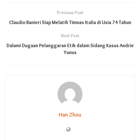
Previous Post
Claudio Ranieri Siap Melatih Timnas Italia di Usia 74 Tahun
Next Post
Dalami Dugaan Pelanggaran Etik dalam Sidang Kasus Andrie
Yunus
Han Zhou