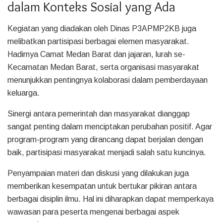
dalam Konteks Sosial yang Ada
Kegiatan yang diadakan oleh Dinas P3APMP2KB juga
melibatkan partisipasi berbagai elemen masyarakat.
Hadirnya Camat Medan Barat dan jajaran, lurah se-
Kecamatan Medan Barat, serta organisasi masyarakat
menunjukkan pentingnya kolaborasi dalam pemberdayaan
keluarga.
Sinergi antara pemerintah dan masyarakat dianggap
sangat penting dalam menciptakan perubahan positif. Agar
program-program yang dirancang dapat berjalan dengan
baik, partisipasi masyarakat menjadi salah satu kuncinya.
Penyampaian materi dan diskusi yang dilakukan juga
memberikan kesempatan untuk bertukar pikiran antara
berbagai disiplin ilmu. Hal ini diharapkan dapat memperkaya
wawasan para peserta mengenai berbagai aspek