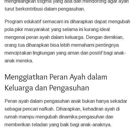
menghilangkan stigma yang ada dan mendorong agar ayah
turut berkontribusi dalam pengasuhan.
Program edukatif semacam ini diharapkan dapat mengubah
pola pikir masyarakat yang selama ini kurang ideal
mengenai peran ayah dalam keluarga. Dengan demikian,
orang tua diharapkan bisa lebih memahami pentingnya
menciptakan lingkungan yang aman dan positif bagi anak-
anak mereka.
Menggiatkan Peran Ayah dalam
Keluarga dan Pengasuhan
Peran ayah dalam pengasuhan anak bukan hanya sekadar
sebagai pencari nafkah. Diharapkan, kehadiran ayah di
rumah mampu mengubah dinamika pengasuhan dan
memberikan teladan yang baik bagi anak-anaknya.