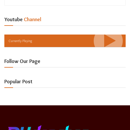
Youtube
Channel
Currently Playing
Follow Our Page
Popular Post