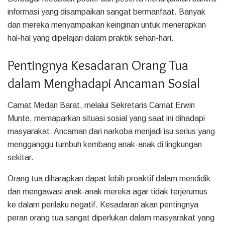
informasi yang disampaikan sangat bermanfaat. Banyak
dari mereka menyampaikan keinginan untuk menerapkan
hal-hal yang dipelajari dalam praktik sehari-hari.
Pentingnya Kesadaran Orang Tua
dalam Menghadapi Ancaman Sosial
Camat Medan Barat, melalui Sekretaris Camat Erwin
Munte, memaparkan situasi sosial yang saat ini dihadapi
masyarakat. Ancaman dari narkoba menjadi isu serius yang
mengganggu tumbuh kembang anak-anak di lingkungan
sekitar.
Orang tua diharapkan dapat lebih proaktif dalam mendidik
dan mengawasi anak-anak mereka agar tidak terjerumus
ke dalam perilaku negatif. Kesadaran akan pentingnya
peran orang tua sangat diperlukan dalam masyarakat yang