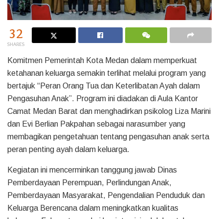
32
SHARES
Komitmen Pemerintah Kota Medan dalam memperkuat
ketahanan keluarga semakin terlihat melalui program yang
bertajuk “Peran Orang Tua dan Keterlibatan Ayah dalam
Pengasuhan Anak”. Program ini diadakan di Aula Kantor
Camat Medan Barat dan menghadirkan psikolog Liza Marini
dan Evi Berlian Pakpahan sebagai narasumber yang
membagikan pengetahuan tentang pengasuhan anak serta
peran penting ayah dalam keluarga.
Kegiatan ini mencerminkan tanggung jawab Dinas
Pemberdayaan Perempuan, Perlindungan Anak,
Pemberdayaan Masyarakat, Pengendalian Penduduk dan
Keluarga Berencana dalam meningkatkan kualitas