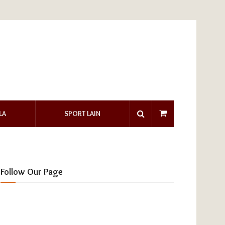
LA
SPORT LAIN
Follow Our Page