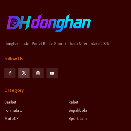
donghan.co.id - Portal Berita Sport terbaru & Terupdate 2026
Follow Us
Category
Basket
Raket
Formula 1
Sepakbola
MotoGP
Sport Lain