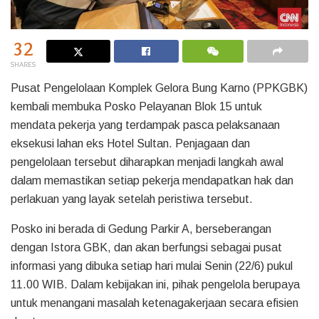
32
SHARES
Pusat Pengelolaan Komplek Gelora Bung Karno (PPKGBK)
kembali membuka Posko Pelayanan Blok 15 untuk
mendata pekerja yang terdampak pasca pelaksanaan
eksekusi lahan eks Hotel Sultan. Penjagaan dan
pengelolaan tersebut diharapkan menjadi langkah awal
dalam memastikan setiap pekerja mendapatkan hak dan
perlakuan yang layak setelah peristiwa tersebut.
Posko ini berada di Gedung Parkir A, berseberangan
dengan Istora GBK, dan akan berfungsi sebagai pusat
informasi yang dibuka setiap hari mulai Senin (22/6) pukul
11.00 WIB. Dalam kebijakan ini, pihak pengelola berupaya
untuk menangani masalah ketenagakerjaan secara efisien