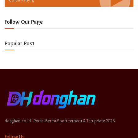
Currently Playing
Follow Our Page
Popular Post
donghan.co.id - Portal Berita Sport terbaru & Terupdate 2026
Follow Us