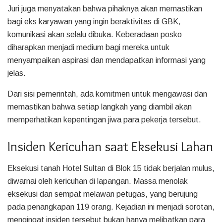
Juri juga menyatakan bahwa pihaknya akan memastikan
bagi eks karyawan yang ingin beraktivitas di GBK,
komunikasi akan selalu dibuka. Keberadaan posko
diharapkan menjadi medium bagi mereka untuk
menyampaikan aspirasi dan mendapatkan informasi yang
jelas.
Dari sisi pemerintah, ada komitmen untuk mengawasi dan
memastikan bahwa setiap langkah yang diambil akan
memperhatikan kepentingan jiwa para pekerja tersebut.
Insiden Kericuhan saat Eksekusi Lahan
Eksekusi tanah Hotel Sultan di Blok 15 tidak berjalan mulus,
diwarnai oleh kericuhan di lapangan. Massa menolak
eksekusi dan sempat melawan petugas, yang berujung
pada penangkapan 119 orang. Kejadian ini menjadi sorotan,
mengingat insiden tersebut bukan hanya melibatkan para