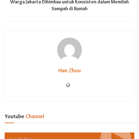
Warga Jakarta Dihimbau untuk Konsisten dalam Memilah
Sampah di Rumah
Han Zhou
Youtube
Channel