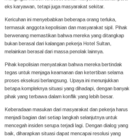
eks karyawan, tetapi juga masyarakat sekitar.
Kericuhan ini menyebabkan beberapa orang terluka,
termasuk anggota kepolisian dan masyarakat sipil. Pihak
berwenang memastikan bahwa mereka yang ditangkap
bukan berasal dari kalangan pekerja Hotel Sultan,
melainkan berasal dari massa penolak lainnya.
Pihak kepolisian menyatakan bahwa mereka bertindak
tegas untuk menjaga keamanan dan ketertiban selama
proses eksekusi berlangsung. Upaya ini menunjukkan
betapa kompleknya situasi yang dihadapi, dengan banyak
pihak yang terbawa dalam konflik yang lebih besar.
Keberadaan masukan dari masyarakat dan pekerja harus
menjadi bagian dari setiap langkah selanjutnya untuk
mencegah insiden serupa terjadi lagi. Dengan dialog yang
baik, diharapkan situasi dapat mencapai resolusi yang