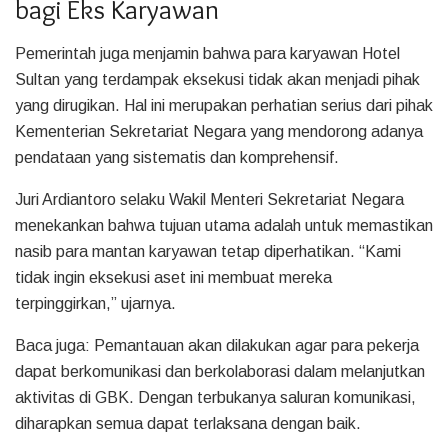
bagi Eks Karyawan
Pemerintah juga menjamin bahwa para karyawan Hotel
Sultan yang terdampak eksekusi tidak akan menjadi pihak
yang dirugikan. Hal ini merupakan perhatian serius dari pihak
Kementerian Sekretariat Negara yang mendorong adanya
pendataan yang sistematis dan komprehensif.
Juri Ardiantoro selaku Wakil Menteri Sekretariat Negara
menekankan bahwa tujuan utama adalah untuk memastikan
nasib para mantan karyawan tetap diperhatikan. “Kami
tidak ingin eksekusi aset ini membuat mereka
terpinggirkan,” ujarnya.
Baca juga: Pemantauan akan dilakukan agar para pekerja
dapat berkomunikasi dan berkolaborasi dalam melanjutkan
aktivitas di GBK. Dengan terbukanya saluran komunikasi,
diharapkan semua dapat terlaksana dengan baik.