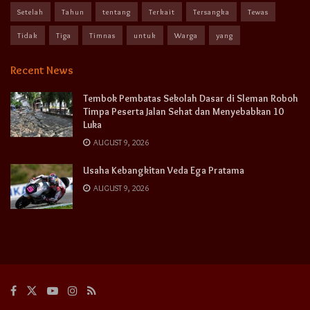
Setelah
Tahun
tentang
Terkait
Tersangka
Tewas
Tidak
Tiga
Timnas
untuk
Warga
yang
Recent News
Tembok Pembatas Sekolah Dasar di Sleman Roboh
Timpa Peserta Jalan Sehat dan Menyebabkan 10
Luka
AUGUST 9, 2026
Usaha Kebangkitan Veda Ega Pratama
AUGUST 9, 2026