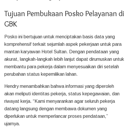
Tujuan Pembukaan Posko Pelayanan di
GBK
Posko ini bertujuan untuk menciptakan basis data yang
komprehensif terkait sejumlah aspek pekerjaan untuk para
mantan karyawan Hotel Sultan. Dengan pendataan yang
akurat, langkah-langkah lebih lanjut dapat dirumuskan untuk
membantu para pekerja dalam menyesuaikan diri setelah
perubahan status kepemilikan lahan.
Hendry menambahkan bahwa informasi yang diperoleh
akan meliputi identitas pekerja, status kepegawaian, dan
riwayat kerja. “Kami menyarankan agar seluruh pekerja
datang langsung dengan membawa dokumen yang
diperlukan untuk memperlancar proses pendataan,”
ujarnya.