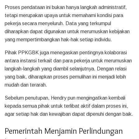
Proses pendataan ini bukan hanya langkah administratif,
tetapi merupakan upaya untuk memahami kondisi para
pekerja secara menyeluruh. Data yang terkumpul
diharapkan dapat digunakan untuk merumuskan kebijakan
yang mempertimbangkan hak-hak setiap individu.
Pihak PPKGBK juga menegaskan pentingnya kolaborasi
antara instansi terkait dan para pekerja untuk merumuskan
langkah-langkah yang diambil selanjutnya. Dengan relasi
yang baik, diharapkan proses pemulihan ini menjadi lebih
mudah dan terarah.
Sebelum penutupan, Hendry pun mengingatkan kembali
kepada semua pihak untuk terlibat aktif dalam proses ini,
agar setiap hak dan kewajiban dapat dipenuhi dengan baik.
Pemerintah Menjamin Perlindungan