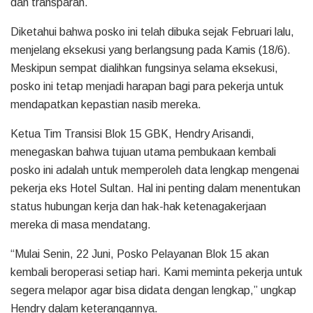
dan transparan.
Diketahui bahwa posko ini telah dibuka sejak Februari lalu,
menjelang eksekusi yang berlangsung pada Kamis (18/6).
Meskipun sempat dialihkan fungsinya selama eksekusi,
posko ini tetap menjadi harapan bagi para pekerja untuk
mendapatkan kepastian nasib mereka.
Ketua Tim Transisi Blok 15 GBK, Hendry Arisandi,
menegaskan bahwa tujuan utama pembukaan kembali
posko ini adalah untuk memperoleh data lengkap mengenai
pekerja eks Hotel Sultan. Hal ini penting dalam menentukan
status hubungan kerja dan hak-hak ketenagakerjaan
mereka di masa mendatang.
“Mulai Senin, 22 Juni, Posko Pelayanan Blok 15 akan
kembali beroperasi setiap hari. Kami meminta pekerja untuk
segera melapor agar bisa didata dengan lengkap,” ungkap
Hendry dalam keterangannya.