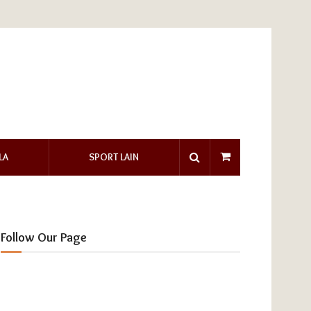
LA
SPORT LAIN
Follow Our Page