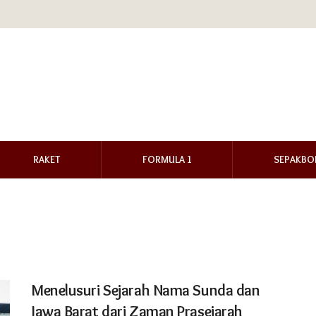
RAKET
FORMULA 1
SEPAKBO
Menelusuri Sejarah Nama Sunda dan
Jawa Barat dari Zaman Prasejarah