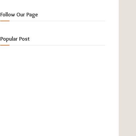
Follow Our Page
Popular Post