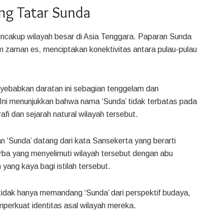
ng Tatar Sunda
 mencakup wilayah besar di Asia Tenggara. Paparan Sunda
 zaman es, menciptakan konektivitas antara pulau-pulau
yebabkan daratan ini sebagian tenggelam dan
Ini menunjukkan bahwa nama ‘Sunda’ tidak terbatas pada
i dan sejarah natural wilayah tersebut.
n ‘Sunda’ datang dari kata Sansekerta yang berarti
purba yang menyelimuti wilayah tersebut dengan abu
yang kaya bagi istilah tersebut.
idak hanya memandang ‘Sunda’ dari perspektif budaya,
mperkuat identitas asal wilayah mereka.