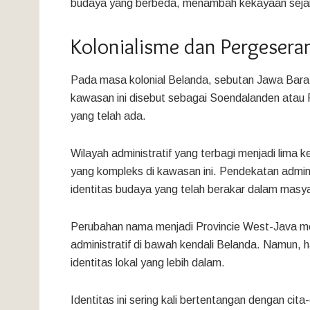
budaya yang berbeda, menambah kekayaan sejar
Kolonialisme dan Pergesera
Pada masa kolonial Belanda, sebutan Jawa Barat 
kawasan ini disebut sebagai Soendalanden atau 
yang telah ada.
Wilayah administratif yang terbagi menjadi lima
yang kompleks di kawasan ini. Pendekatan admini
identitas budaya yang telah berakar dalam masy
Perubahan nama menjadi Provincie West-Java me
administratif di bawah kendali Belanda. Namun, h
identitas lokal yang lebih dalam.
Identitas ini sering kali bertentangan dengan cit