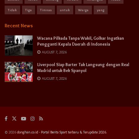
Tidak
Tiga
Timnas
untuk
Warga
yang
Recent News
Wacana Pilkada Tanpa Wakil, Golkar Ingatkan
Pengganti Kepala Daerah di Indonesia
AUGUST 7, 2026
Liverpool Siap Barter Tak Langsung dengan Real
Madrid untuk Bek Spanyol
AUGUST 7, 2026
© 2026
donghan.co.id - Portal Berita Sport terbaru & Terupdate 2026.