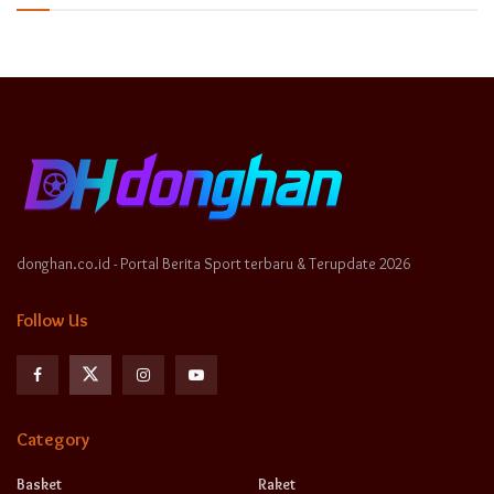
donghan.co.id - Portal Berita Sport terbaru & Terupdate 2026
Follow Us
Category
Basket
Raket