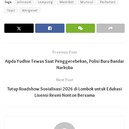
Tags:
Jalinsum
Lampung
Memikat
Muncul
Perhatian
Tapir
Warganet
Previous Post
Aipda Yudhie Tewas Saat Penggerebekan, Polisi Buru Bandar
Narkoba
Next Post
Tutup Roadshow Sosialisasi 2026 di Lombok untuk Edukasi
Lisensi Resmi Nonton Bersama