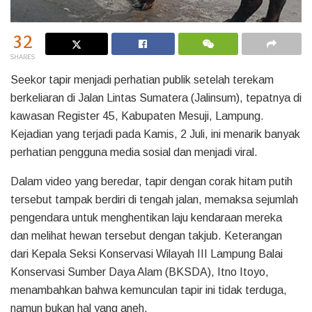
32
SHARES
Seekor tapir menjadi perhatian publik setelah terekam
berkeliaran di Jalan Lintas Sumatera (Jalinsum), tepatnya di
kawasan Register 45, Kabupaten Mesuji, Lampung.
Kejadian yang terjadi pada Kamis, 2 Juli, ini menarik banyak
perhatian pengguna media sosial dan menjadi viral.
Dalam video yang beredar, tapir dengan corak hitam putih
tersebut tampak berdiri di tengah jalan, memaksa sejumlah
pengendara untuk menghentikan laju kendaraan mereka
dan melihat hewan tersebut dengan takjub. Keterangan
dari Kepala Seksi Konservasi Wilayah III Lampung Balai
Konservasi Sumber Daya Alam (BKSDA), Itno Itoyo,
menambahkan bahwa kemunculan tapir ini tidak terduga,
namun bukan hal yang aneh.