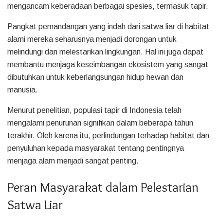
mengancam keberadaan berbagai spesies, termasuk tapir.
Pangkat pemandangan yang indah dari satwa liar di habitat
alami mereka seharusnya menjadi dorongan untuk
melindungi dan melestarikan lingkungan. Hal ini juga dapat
membantu menjaga keseimbangan ekosistem yang sangat
dibutuhkan untuk keberlangsungan hidup hewan dan
manusia.
Menurut penelitian, populasi tapir di Indonesia telah
mengalami penurunan signifikan dalam beberapa tahun
terakhir. Oleh karena itu, perlindungan terhadap habitat dan
penyuluhan kepada masyarakat tentang pentingnya
menjaga alam menjadi sangat penting.
Peran Masyarakat dalam Pelestarian
Satwa Liar