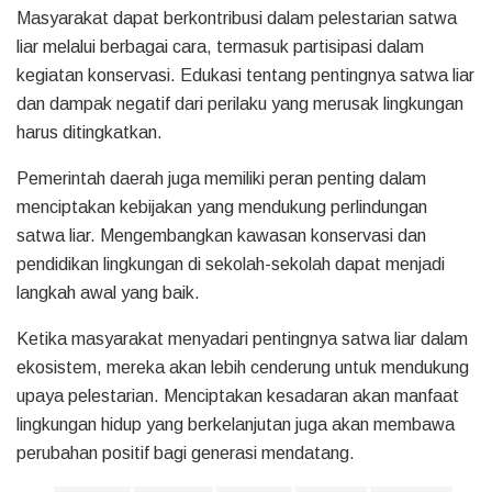
Masyarakat dapat berkontribusi dalam pelestarian satwa
liar melalui berbagai cara, termasuk partisipasi dalam
kegiatan konservasi. Edukasi tentang pentingnya satwa liar
dan dampak negatif dari perilaku yang merusak lingkungan
harus ditingkatkan.
Pemerintah daerah juga memiliki peran penting dalam
menciptakan kebijakan yang mendukung perlindungan
satwa liar. Mengembangkan kawasan konservasi dan
pendidikan lingkungan di sekolah-sekolah dapat menjadi
langkah awal yang baik.
Ketika masyarakat menyadari pentingnya satwa liar dalam
ekosistem, mereka akan lebih cenderung untuk mendukung
upaya pelestarian. Menciptakan kesadaran akan manfaat
lingkungan hidup yang berkelanjutan juga akan membawa
perubahan positif bagi generasi mendatang.