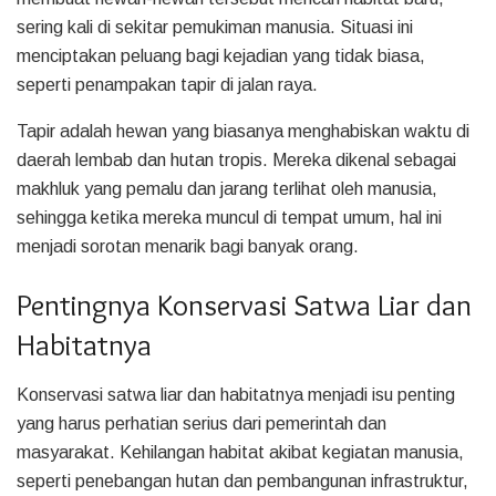
sering kali di sekitar pemukiman manusia. Situasi ini
menciptakan peluang bagi kejadian yang tidak biasa,
seperti penampakan tapir di jalan raya.
Tapir adalah hewan yang biasanya menghabiskan waktu di
daerah lembab dan hutan tropis. Mereka dikenal sebagai
makhluk yang pemalu dan jarang terlihat oleh manusia,
sehingga ketika mereka muncul di tempat umum, hal ini
menjadi sorotan menarik bagi banyak orang.
Pentingnya Konservasi Satwa Liar dan
Habitatnya
Konservasi satwa liar dan habitatnya menjadi isu penting
yang harus perhatian serius dari pemerintah dan
masyarakat. Kehilangan habitat akibat kegiatan manusia,
seperti penebangan hutan dan pembangunan infrastruktur,