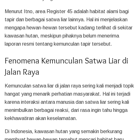
Menurut Itno, area Register 45 adalah habitat alami bagi
tapir dan berbagai satwa liar lainnya. Hal ini menjelaskan
mengapa hewan-hewan tersebut kadang terlihat di sekitar
kawasan hutan, meskipun pihaknya belum menerima
laporan resmi tentang kemunculan tapir tersebut.
Fenomena Kemunculan Satwa Liar di
Jalan Raya
Kemunculan satwa liar di jalan raya sering kali menjadi topik
hangat yang menarik perhatian masyarakat. Hal ini terjadi
karena interaksi antara manusia dan satwa liar sering kali
menimbulkan berbagai reaksi, dari rasa ingin tahu hingga
kekhawatiran akan keselamatan.
Di Indonesia, kawasan hutan yang semakin berkurang
membuat hewan-hewan tersebut mencari habitat baru,