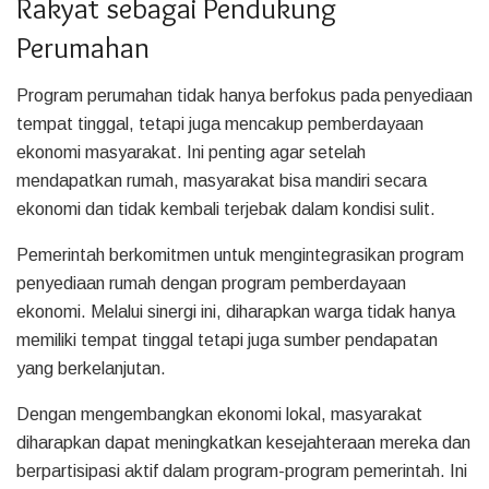
Rakyat sebagai Pendukung
Perumahan
Program perumahan tidak hanya berfokus pada penyediaan
tempat tinggal, tetapi juga mencakup pemberdayaan
ekonomi masyarakat. Ini penting agar setelah
mendapatkan rumah, masyarakat bisa mandiri secara
ekonomi dan tidak kembali terjebak dalam kondisi sulit.
Pemerintah berkomitmen untuk mengintegrasikan program
penyediaan rumah dengan program pemberdayaan
ekonomi. Melalui sinergi ini, diharapkan warga tidak hanya
memiliki tempat tinggal tetapi juga sumber pendapatan
yang berkelanjutan.
Dengan mengembangkan ekonomi lokal, masyarakat
diharapkan dapat meningkatkan kesejahteraan mereka dan
berpartisipasi aktif dalam program-program pemerintah. Ini