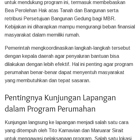
untuk mendukung program ini, termasuk membebaskan
Bea Perolehan Hak atas Tanah dan Bangunan serta
retribusi Persetujuan Bangunan Gedung bagi MBR.
Kebijakan ini diharapkan mampu mengurangi beban finansial
masyarakat dalam memiliki rumah.
Pemerintah mengkoordinasikan langkah-langkah tersebut
dengan kepala daerah agar penyaluran bantuan bisa
dilakukan dengan lebih efektif. Hal ini penting agar program
perumahan benar-benar dapat menyentuh masyarakat
yang membutuhkan dan tepat sasaran.
Pentingnya Kunjungan Lapangan
dalam Program Perumahan
Kunjungan langsung ke lapangan menjadi salah satu cara
yang ditempuh oleh Tito Karnavian dan Maruarar Sirait
untuk mengawasi pelaksanaan program. Salah satu lokasi