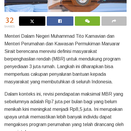
32
SHARES
Menteri Dalam Negeri Muhammad Tito Karnavian dan
Menteri Perumahan dan Kawasan Permukiman Maruarar
Sirait berencana merevisi definisi masyarakat
berpenghasilan rendah (MBR) untuk mendukung program
penyediaan 3 juta rumah. Langkah ini diharapkan bisa
memperluas cakupan penyaluran bantuan kepada
masyarakat yang membutuhkan di seluruh Indonesia.
Dalam konteks ini, revisi pendapatan maksimal MBR yang
sebelumnya adalah Rp7 juta per bulan bagi yang belum
menikah kini meningkat menjadi Rp8,5 juta. Ini merupakan
upaya untuk memastikan lebih banyak individu dapat
mengakses program perumahan yang telah dirancang oleh