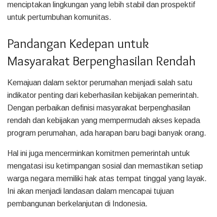
menciptakan lingkungan yang lebih stabil dan prospektif
untuk pertumbuhan komunitas.
Pandangan Kedepan untuk
Masyarakat Berpenghasilan Rendah
Kemajuan dalam sektor perumahan menjadi salah satu
indikator penting dari keberhasilan kebijakan pemerintah.
Dengan perbaikan definisi masyarakat berpenghasilan
rendah dan kebijakan yang mempermudah akses kepada
program perumahan, ada harapan baru bagi banyak orang.
Hal ini juga mencerminkan komitmen pemerintah untuk
mengatasi isu ketimpangan sosial dan memastikan setiap
warga negara memiliki hak atas tempat tinggal yang layak.
Ini akan menjadi landasan dalam mencapai tujuan
pembangunan berkelanjutan di Indonesia.