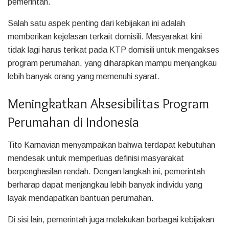
pemerintah.
Salah satu aspek penting dari kebijakan ini adalah
memberikan kejelasan terkait domisili. Masyarakat kini
tidak lagi harus terikat pada KTP domisili untuk mengakses
program perumahan, yang diharapkan mampu menjangkau
lebih banyak orang yang memenuhi syarat.
Meningkatkan Aksesibilitas Program
Perumahan di Indonesia
Tito Karnavian menyampaikan bahwa terdapat kebutuhan
mendesak untuk memperluas definisi masyarakat
berpenghasilan rendah. Dengan langkah ini, pemerintah
berharap dapat menjangkau lebih banyak individu yang
layak mendapatkan bantuan perumahan.
Di sisi lain, pemerintah juga melakukan berbagai kebijakan