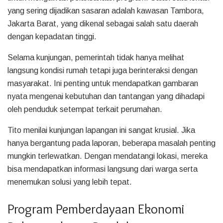
yang sering dijadikan sasaran adalah kawasan Tambora,
Jakarta Barat, yang dikenal sebagai salah satu daerah
dengan kepadatan tinggi.
Selama kunjungan, pemerintah tidak hanya melihat
langsung kondisi rumah tetapi juga berinteraksi dengan
masyarakat. Ini penting untuk mendapatkan gambaran
nyata mengenai kebutuhan dan tantangan yang dihadapi
oleh penduduk setempat terkait perumahan.
Tito menilai kunjungan lapangan ini sangat krusial. Jika
hanya bergantung pada laporan, beberapa masalah penting
mungkin terlewatkan. Dengan mendatangi lokasi, mereka
bisa mendapatkan informasi langsung dari warga serta
menemukan solusi yang lebih tepat.
Program Pemberdayaan Ekonomi