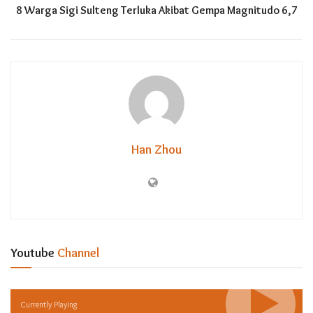
8 Warga Sigi Sulteng Terluka Akibat Gempa Magnitudo 6,7
Han Zhou
Youtube
Channel
Currently Playing