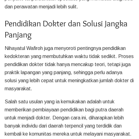
dan perawatan menjadi lebih sulit.
Pendidikan Dokter dan Solusi Jangka
Panjang
Nihayatul Wafiroh juga menyoroti pentingnya pendidikan
kedokteran yang membutuhkan waktu tidak sedikit. Proses
pendidikan dokter tidak hanya mencakup teori, tetapi juga
praktik lapangan yang panjang, sehingga perlu adanya
solusi yang lebih cepat untuk meningkatkan jumlah dokter di
masyarakat.
Salah satu usulan yang ia kemukakan adalah untuk
memberikan pembiayaan pendidikan bagi putra daerah
untuk menjadi dokter. Dengan cara ini, diharapkan lebih
banyak individu dari daerah terpencil yang terdidik dan
kembali ke komunitas mereka untuk melayani masyarakat.