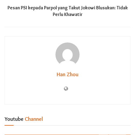
Pesan PSI kepada Parpol yang Takut Jokowi Blusukan: Tidak
Perlu Khawatir
Han Zhou
Youtube
Channel