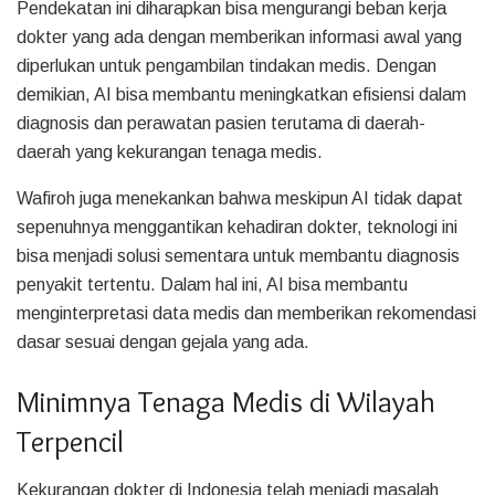
Pendekatan ini diharapkan bisa mengurangi beban kerja
dokter yang ada dengan memberikan informasi awal yang
diperlukan untuk pengambilan tindakan medis. Dengan
demikian, AI bisa membantu meningkatkan efisiensi dalam
diagnosis dan perawatan pasien terutama di daerah-
daerah yang kekurangan tenaga medis.
Wafiroh juga menekankan bahwa meskipun AI tidak dapat
sepenuhnya menggantikan kehadiran dokter, teknologi ini
bisa menjadi solusi sementara untuk membantu diagnosis
penyakit tertentu. Dalam hal ini, AI bisa membantu
menginterpretasi data medis dan memberikan rekomendasi
dasar sesuai dengan gejala yang ada.
Minimnya Tenaga Medis di Wilayah
Terpencil
Kekurangan dokter di Indonesia telah menjadi masalah