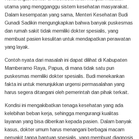
utama yang mengganggu sistem kesehatan masyarakat.
Dalam kesempatan yang sama, Menteri Kesehatan Budi
Gunadi Sadikin mengungkapkan bahwa banyak puskesmas
dan rumah sakit tidak memiliki dokter spesialis, yang
membuat pasien kesulitan untuk mendapatkan perawatan
yang layak.
Contoh nyata dari masalah ini dapat dilihat di Kabupaten
Mamberamo Raya, Papua, di mana tidak satu pun
puskesmas memiliki dokter spesialis. Budi menekankan
fakta ini untuk menunjukkan urgensi permasalahan yang
harus segera ditangani oleh pemerintah dan pihak terkait.
Kondisi ini mengakibatkan tenaga kesehatan yang ada
kelebihan beban kerja, sehingga mengurangi kualitas
layanan yang bisa diberikan kepada pasien. Dalam banyak
kasus, dokter umum harus menangani berbagai macam
penyakit tanpa bantuan spesialis, yang membuat diagnosis