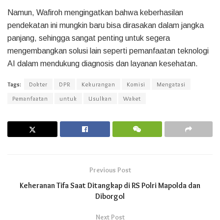
Namun, Wafiroh mengingatkan bahwa keberhasilan
pendekatan ini mungkin baru bisa dirasakan dalam jangka
panjang, sehingga sangat penting untuk segera
mengembangkan solusi lain seperti pemanfaatan teknologi
AI dalam mendukung diagnosis dan layanan kesehatan.
Tags:
Dokter
DPR
Kekurangan
Komisi
Mengatasi
Pemanfaatan
untuk
Usulkan
Waket
Previous Post
Keheranan Tifa Saat Ditangkap di RS Polri Mapolda dan
Diborgol
Next Post