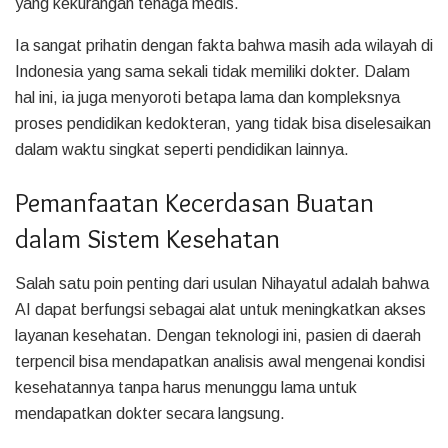
yang kekurangan tenaga medis.
Ia sangat prihatin dengan fakta bahwa masih ada wilayah di
Indonesia yang sama sekali tidak memiliki dokter. Dalam
hal ini, ia juga menyoroti betapa lama dan kompleksnya
proses pendidikan kedokteran, yang tidak bisa diselesaikan
dalam waktu singkat seperti pendidikan lainnya.
Pemanfaatan Kecerdasan Buatan
dalam Sistem Kesehatan
Salah satu poin penting dari usulan Nihayatul adalah bahwa
AI dapat berfungsi sebagai alat untuk meningkatkan akses
layanan kesehatan. Dengan teknologi ini, pasien di daerah
terpencil bisa mendapatkan analisis awal mengenai kondisi
kesehatannya tanpa harus menunggu lama untuk
mendapatkan dokter secara langsung.