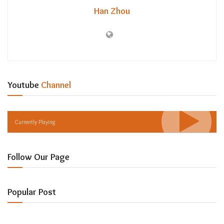
Han Zhou
Youtube
Channel
Currently Playing
Follow Our Page
Popular Post