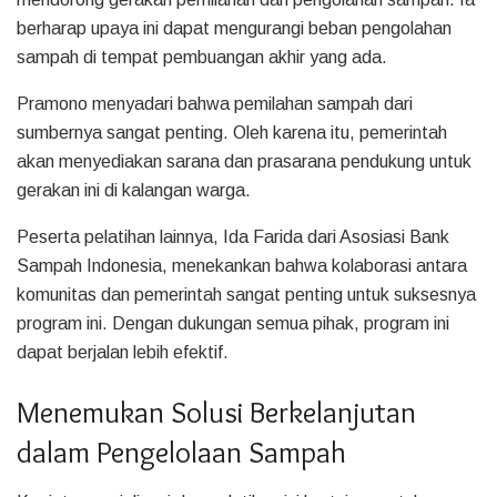
berharap upaya ini dapat mengurangi beban pengolahan
sampah di tempat pembuangan akhir yang ada.
Pramono menyadari bahwa pemilahan sampah dari
sumbernya sangat penting. Oleh karena itu, pemerintah
akan menyediakan sarana dan prasarana pendukung untuk
gerakan ini di kalangan warga.
Peserta pelatihan lainnya, Ida Farida dari Asosiasi Bank
Sampah Indonesia, menekankan bahwa kolaborasi antara
komunitas dan pemerintah sangat penting untuk suksesnya
program ini. Dengan dukungan semua pihak, program ini
dapat berjalan lebih efektif.
Menemukan Solusi Berkelanjutan
dalam Pengelolaan Sampah