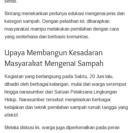
sehat.
Bintang menekankan perlunya edukasi mengenai jenis dan
kategori sampah. Dengan pelatihan ini, diharapkan
masyarakat mampu melakukan pemilahan dengan cara
yang sederhana dan berbasis komunitas.
Upaya Membangun Kesadaran
Masyarakat Mengenai Sampah
Kegiatan yang berlangsung pada Sabtu, 20 Juni lalu,
dihadiri oleh berbagai kalangan, mulai dari warga setempat
hingga narasumber dari Satuan Pelaksana Lingkungan
Hidup. Narasumber tersebut menjelaskan berbagai
kebijakan dan teknik pemilahan sampah rumah tangga yang
efektif.
Melalui diskusi ini, warga juga diperkenalkan pada peran