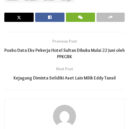
Previous Post
Posko Data Eks Pekerja Hotel Sultan Dibuka Mulai 22 Juni oleh
PPKGBK
Next Post
Kejagung Diminta Selidiki Aset Lain Milik Eddy Tansil