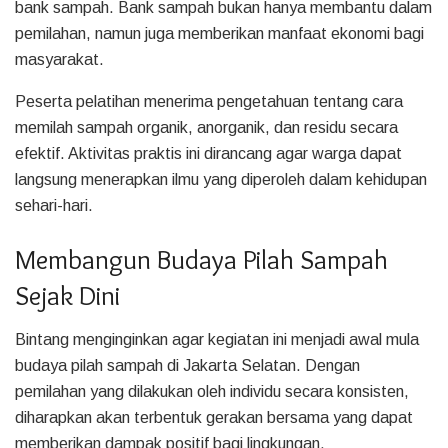
bank sampah. Bank sampah bukan hanya membantu dalam
pemilahan, namun juga memberikan manfaat ekonomi bagi
masyarakat.
Peserta pelatihan menerima pengetahuan tentang cara
memilah sampah organik, anorganik, dan residu secara
efektif. Aktivitas praktis ini dirancang agar warga dapat
langsung menerapkan ilmu yang diperoleh dalam kehidupan
sehari-hari.
Membangun Budaya Pilah Sampah
Sejak Dini
Bintang menginginkan agar kegiatan ini menjadi awal mula
budaya pilah sampah di Jakarta Selatan. Dengan
pemilahan yang dilakukan oleh individu secara konsisten,
diharapkan akan terbentuk gerakan bersama yang dapat
memberikan dampak positif bagi lingkungan.