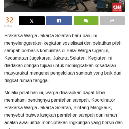
32
SHARES
Prakarsa Warga Jakarta Selatan baru-baru ini
menyelenggarakan kegiatan sosialisasi dan pelatihan pilah
sampah berbasis komunitas di Balai Warga Ciganjur,
Kecamatan Jagakarsa, Jakarta Selatan. Kegiatan ini
diadakan dengan tujuan untuk meningkatkan kesadaran
masyarakat mengenai pengelolaan sampah yang baik dari
tingkat rumah tangga.
Melalui pelatihan ini, warga diharapkan dapat lebih
memahami pentingnya pemilahan sampah. Koordinator
Prakarsa Warga Jakarta Selatan, Bintang Mangkauk,
menyebut bahwa langkah pemilahan sampah dari rumah
adalah awal untuk menciptakan lingkungan yang bersih dan