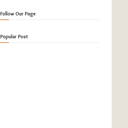
Follow Our Page
Popular Post