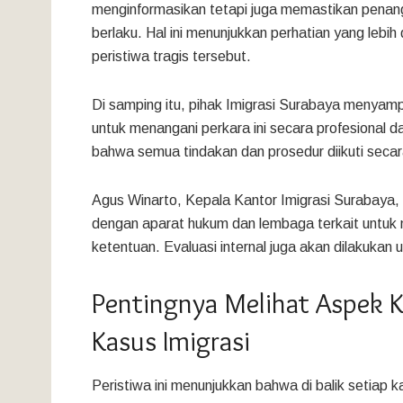
menginformasikan tetapi juga memastikan penan
berlaku. Hal ini menunjukkan perhatian yang lebih
peristiwa tragis tersebut.
Di samping itu, pihak Imigrasi Surabaya menya
untuk menangani perkara ini secara profesional
bahwa semua tindakan dan prosedur diikuti secar
Agus Winarto, Kepala Kantor Imigrasi Surabaya
dengan aparat hukum dan lembaga terkait untuk
ketentuan. Evaluasi internal juga akan dilakukan
Pentingnya Melihat Aspek
Kasus Imigrasi
Peristiwa ini menunjukkan bahwa di balik setiap