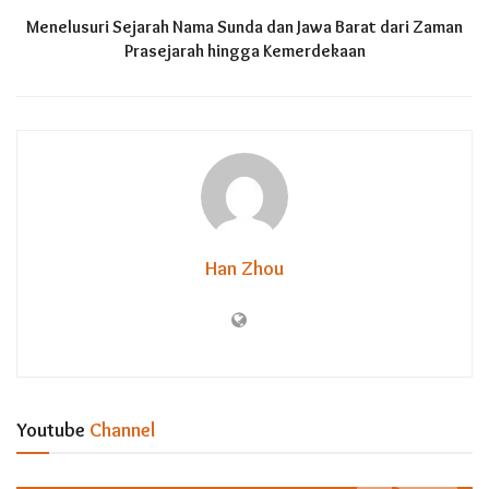
Menelusuri Sejarah Nama Sunda dan Jawa Barat dari Zaman
Prasejarah hingga Kemerdekaan
Han Zhou
Youtube
Channel