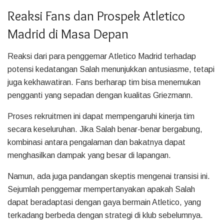
Reaksi Fans dan Prospek Atletico
Madrid di Masa Depan
Reaksi dari para penggemar Atletico Madrid terhadap
potensi kedatangan Salah menunjukkan antusiasme, tetapi
juga kekhawatiran. Fans berharap tim bisa menemukan
pengganti yang sepadan dengan kualitas Griezmann.
Proses rekruitmen ini dapat mempengaruhi kinerja tim
secara keseluruhan. Jika Salah benar-benar bergabung,
kombinasi antara pengalaman dan bakatnya dapat
menghasilkan dampak yang besar di lapangan.
Namun, ada juga pandangan skeptis mengenai transisi ini.
Sejumlah penggemar mempertanyakan apakah Salah
dapat beradaptasi dengan gaya bermain Atletico, yang
terkadang berbeda dengan strategi di klub sebelumnya.