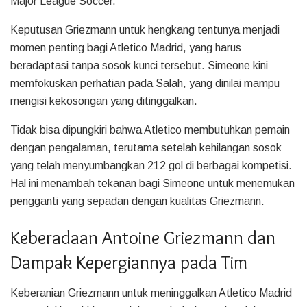
Major League Soccer.
Keputusan Griezmann untuk hengkang tentunya menjadi
momen penting bagi Atletico Madrid, yang harus
beradaptasi tanpa sosok kunci tersebut. Simeone kini
memfokuskan perhatian pada Salah, yang dinilai mampu
mengisi kekosongan yang ditinggalkan.
Tidak bisa dipungkiri bahwa Atletico membutuhkan pemain
dengan pengalaman, terutama setelah kehilangan sosok
yang telah menyumbangkan 212 gol di berbagai kompetisi.
Hal ini menambah tekanan bagi Simeone untuk menemukan
pengganti yang sepadan dengan kualitas Griezmann.
Keberadaan Antoine Griezmann dan
Dampak Kepergiannya pada Tim
Keberanian Griezmann untuk meninggalkan Atletico Madrid