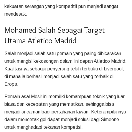
kekuatan serangan yang kompetitif pun menjadi sangat
mendesak.
Mohamed Salah Sebagai Target
Utama Atletico Madrid
Salah menjadi salah satu pemain yang paling dibicarakan
untuk mengisi kekosongan dalam lini depan Atletico Madrid.
Kualitasnya sebagai penyerang telah terbukti di Liverpool,
di mana ia berhasil menjadi salah satu yang terbaik di
Eropa.
Pemain asal Mesir ini memiliki kemampuan teknik yang luar
biasa dan kecepatan yang mematikan, sehingga bisa
menjadi ancaman bagi pertahanan lawan. Keterampilannya
dalam mencetak gol dapat menjadi solusi bagi Simeone
untuk menghadapi tekanan kompetisi.