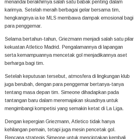
menandai berakhirnya salah satu babak penting dalam
karirnya. Setelah meraih berbagai gelar bersama tim,
hengkangnya ia ke MLS membawa dampak emosional bagi
para penggemar.
Selama bertahun-tahun, Griezmann menjadi salah satu pilar
kekuatan Atletico Madrid. Pengalamannya di lapangan
serta kemampuannya mencetak gol menjadikannya aset
berharga bagi tim.
Setelah keputusan tersebut, atmosfera di lingkungan klub
juga berubah, dengan para penggemar bertanya-tanya
tentang masa depan tim. Simeone dihadapkan pada
tantangan baru dalam meremajakan skuadnya untuk
mengimbangi kompetisi yang semakin ketat di La Liga.
Dengan kepergian Griezmann, Atletico tidak hanya
kehilangan pemain, tetapi juga mesin pencetak gol.
Rencana strategis Simeone untuk menciptakan kembali