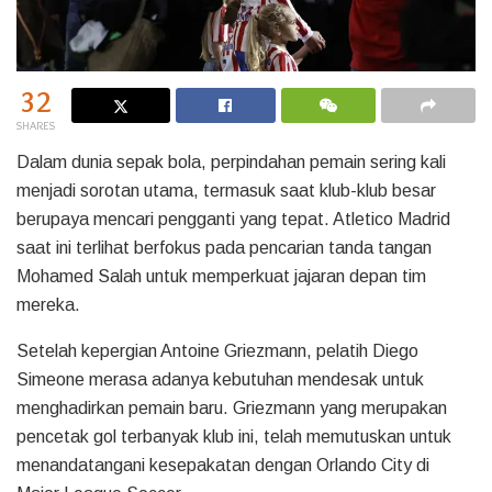
32
SHARES
Dalam dunia sepak bola, perpindahan pemain sering kali
menjadi sorotan utama, termasuk saat klub-klub besar
berupaya mencari pengganti yang tepat. Atletico Madrid
saat ini terlihat berfokus pada pencarian tanda tangan
Mohamed Salah untuk memperkuat jajaran depan tim
mereka.
Setelah kepergian Antoine Griezmann, pelatih Diego
Simeone merasa adanya kebutuhan mendesak untuk
menghadirkan pemain baru. Griezmann yang merupakan
pencetak gol terbanyak klub ini, telah memutuskan untuk
menandatangani kesepakatan dengan Orlando City di