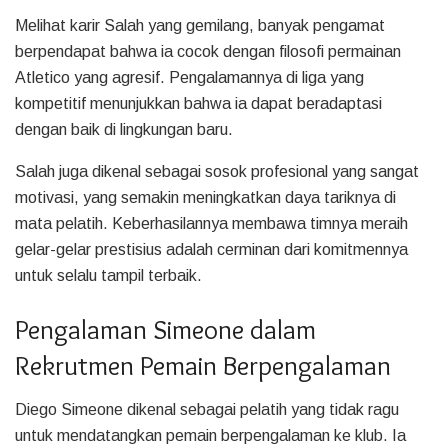
Melihat karir Salah yang gemilang, banyak pengamat
berpendapat bahwa ia cocok dengan filosofi permainan
Atletico yang agresif. Pengalamannya di liga yang
kompetitif menunjukkan bahwa ia dapat beradaptasi
dengan baik di lingkungan baru.
Salah juga dikenal sebagai sosok profesional yang sangat
motivasi, yang semakin meningkatkan daya tariknya di
mata pelatih. Keberhasilannya membawa timnya meraih
gelar-gelar prestisius adalah cerminan dari komitmennya
untuk selalu tampil terbaik.
Pengalaman Simeone dalam
Rekrutmen Pemain Berpengalaman
Diego Simeone dikenal sebagai pelatih yang tidak ragu
untuk mendatangkan pemain berpengalaman ke klub. Ia