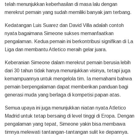
telah menunjukkan keberhasilan di masa lalu dengan
merekrut pemain yang sudah memiliki banyak jam terbang.
Kedatangan Luis Suarez dan David Villa adalah contoh
nyata bagaimana Simeone sukses memanfaatkan
pengalaman. Kedua pemain ini berkontribusi signifikan di La
Liga dan membantu Atletico meraih gelar juara.
Keberanian Simeone dalam merekrut pemain berusia lebih
dari 30 tahun tidak hanya menunjukkan visinya, tetapi juga
kemampuannya untuk mengelola tim. Ia memahami bahwa
pemain berpengalaman dapat memberikan panduan bagi
generasi muda yang berlaga di kompetisi papan atas.
Semua upaya ini juga menunjukkan niatan nyata Atletico
Madrid untuk tetap bersaing di level tinggi di Eropa. Dengan
pengalaman yang tepat, Simeone yakin bisa membawa
timnya melewati tantangan-tantangan sulit ke depannya.