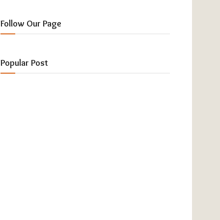
Follow Our Page
Popular Post