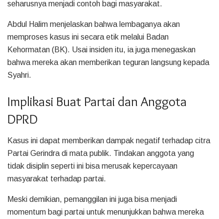
seharusnya menjadi contoh bagi masyarakat.
Abdul Halim menjelaskan bahwa lembaganya akan
memproses kasus ini secara etik melalui Badan
Kehormatan (BK). Usai insiden itu, ia juga menegaskan
bahwa mereka akan memberikan teguran langsung kepada
Syahri.
Implikasi Buat Partai dan Anggota
DPRD
Kasus ini dapat memberikan dampak negatif terhadap citra
Partai Gerindra di mata publik. Tindakan anggota yang
tidak disiplin seperti ini bisa merusak kepercayaan
masyarakat terhadap partai.
Meski demikian, pemanggilan ini juga bisa menjadi
momentum bagi partai untuk menunjukkan bahwa mereka