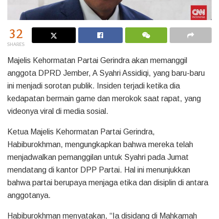
32
SHARES
Majelis Kehormatan Partai Gerindra akan memanggil
anggota DPRD Jember, A Syahri Assidiqi, yang baru-baru
ini menjadi sorotan publik. Insiden terjadi ketika dia
kedapatan bermain game dan merokok saat rapat, yang
videonya viral di media sosial.
Ketua Majelis Kehormatan Partai Gerindra,
Habiburokhman, mengungkapkan bahwa mereka telah
menjadwalkan pemanggilan untuk Syahri pada Jumat
mendatang di kantor DPP Partai. Hal ini menunjukkan
bahwa partai berupaya menjaga etika dan disiplin di antara
anggotanya.
Habiburokhman menyatakan, “Ia disidang di Mahkamah