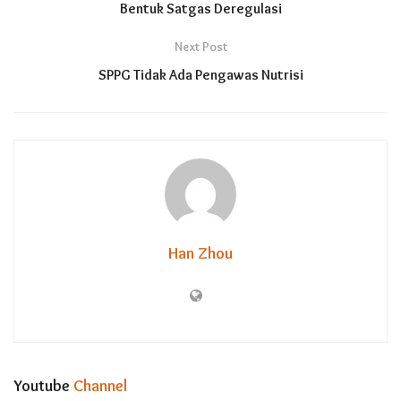
Bentuk Satgas Deregulasi
Next Post
SPPG Tidak Ada Pengawas Nutrisi
Han Zhou
Youtube
Channel