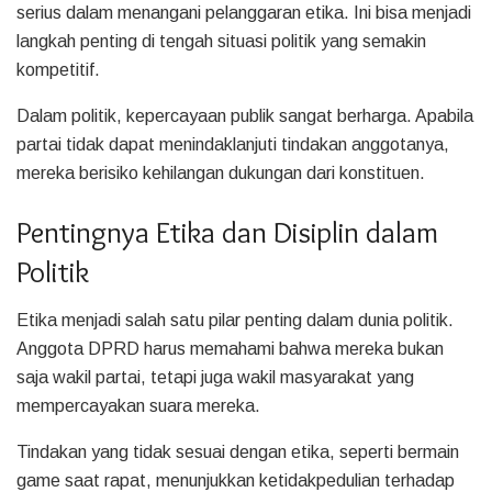
serius dalam menangani pelanggaran etika. Ini bisa menjadi
langkah penting di tengah situasi politik yang semakin
kompetitif.
Dalam politik, kepercayaan publik sangat berharga. Apabila
partai tidak dapat menindaklanjuti tindakan anggotanya,
mereka berisiko kehilangan dukungan dari konstituen.
Pentingnya Etika dan Disiplin dalam
Politik
Etika menjadi salah satu pilar penting dalam dunia politik.
Anggota DPRD harus memahami bahwa mereka bukan
saja wakil partai, tetapi juga wakil masyarakat yang
mempercayakan suara mereka.
Tindakan yang tidak sesuai dengan etika, seperti bermain
game saat rapat, menunjukkan ketidakpedulian terhadap