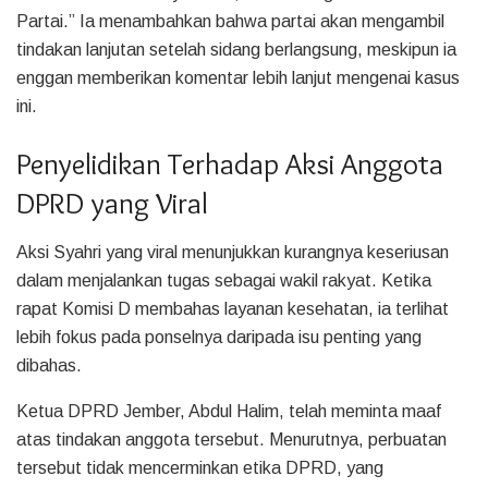
Partai.” Ia menambahkan bahwa partai akan mengambil
tindakan lanjutan setelah sidang berlangsung, meskipun ia
enggan memberikan komentar lebih lanjut mengenai kasus
ini.
Penyelidikan Terhadap Aksi Anggota
DPRD yang Viral
Aksi Syahri yang viral menunjukkan kurangnya keseriusan
dalam menjalankan tugas sebagai wakil rakyat. Ketika
rapat Komisi D membahas layanan kesehatan, ia terlihat
lebih fokus pada ponselnya daripada isu penting yang
dibahas.
Ketua DPRD Jember, Abdul Halim, telah meminta maaf
atas tindakan anggota tersebut. Menurutnya, perbuatan
tersebut tidak mencerminkan etika DPRD, yang