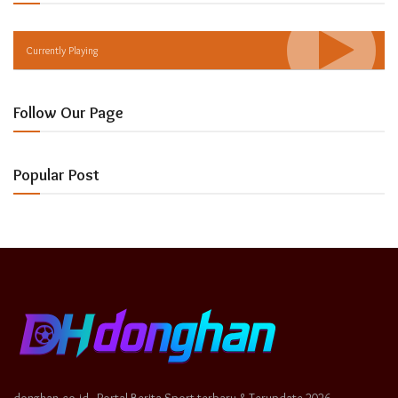
Currently Playing
Follow Our Page
Popular Post