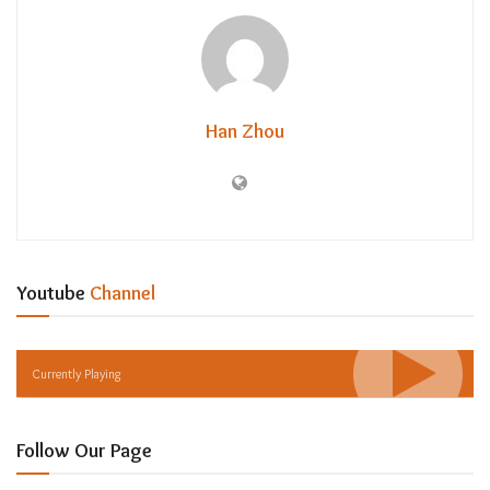
Han Zhou
Youtube
Channel
Currently Playing
Follow Our Page