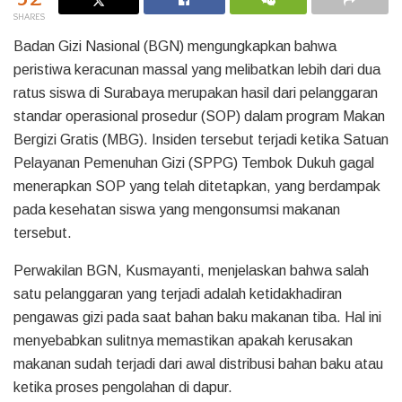
SHARES
Badan Gizi Nasional (BGN) mengungkapkan bahwa
peristiwa keracunan massal yang melibatkan lebih dari dua
ratus siswa di Surabaya merupakan hasil dari pelanggaran
standar operasional prosedur (SOP) dalam program Makan
Bergizi Gratis (MBG). Insiden tersebut terjadi ketika Satuan
Pelayanan Pemenuhan Gizi (SPPG) Tembok Dukuh gagal
menerapkan SOP yang telah ditetapkan, yang berdampak
pada kesehatan siswa yang mengonsumsi makanan
tersebut.
Perwakilan BGN, Kusmayanti, menjelaskan bahwa salah
satu pelanggaran yang terjadi adalah ketidakhadiran
pengawas gizi pada saat bahan baku makanan tiba. Hal ini
menyebabkan sulitnya memastikan apakah kerusakan
makanan sudah terjadi dari awal distribusi bahan baku atau
ketika proses pengolahan di dapur.