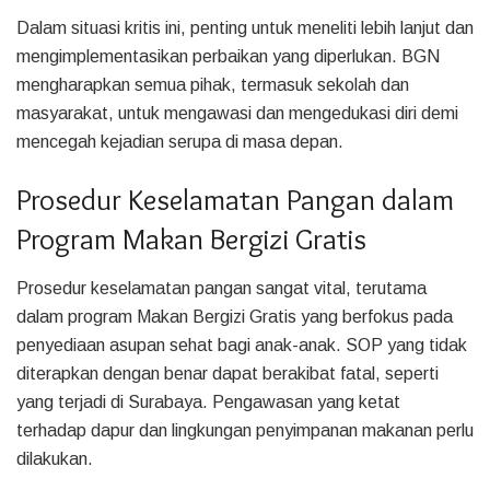
Dalam situasi kritis ini, penting untuk meneliti lebih lanjut dan
mengimplementasikan perbaikan yang diperlukan. BGN
mengharapkan semua pihak, termasuk sekolah dan
masyarakat, untuk mengawasi dan mengedukasi diri demi
mencegah kejadian serupa di masa depan.
Prosedur Keselamatan Pangan dalam
Program Makan Bergizi Gratis
Prosedur keselamatan pangan sangat vital, terutama
dalam program Makan Bergizi Gratis yang berfokus pada
penyediaan asupan sehat bagi anak-anak. SOP yang tidak
diterapkan dengan benar dapat berakibat fatal, seperti
yang terjadi di Surabaya. Pengawasan yang ketat
terhadap dapur dan lingkungan penyimpanan makanan perlu
dilakukan.