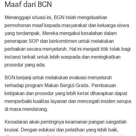
Maaf dari BGN
Menanggapi situasi ini, BGN telah mengeluarkan
permohonan maaf kepada masyarakat dan keluarga siswa
yang terdampak. Mereka mengakui kesalahan dalam
penerapan SOP dan berkomitmen untuk melakukan
perbaikan secara menyeluruh. Hal ini menjadi titik tolak bagi
instansi terkait untuk lebih waspada dan meningkatkan
prosedur yang ada.
BGN berjanji untuk melakukan evaluasi menyeluruh
terhadap program Makan Bergizi Gratis. Pembaruan
kebijakan dan prosedur yang lebih ketat diharapkan dapat
memperbaiki kualitas layanan dan mencegah insiden serupa
di masa mendatang.
Kesadaran akan pentingnya keamanan pangan sangatlah
krusial. Dengan edukasi dan pelatihan yang lebih baik,