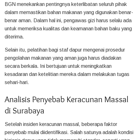
BGN menekankan pentingnya keterlibatan seluruh pihak
dalam memastikan bahan makanan yang digunakan benar-
benar aman. Dalam hal ini, pengawas gizi harus selalu ada
untuk memeriksa kualitas dan keamanan bahan baku yang
diterima.
Selain itu, pelatihan bagi staf dapur mengenai prosedur
pengolahan makanan yang aman juga harus diadakan
secara berkala. Ini bertujuan untuk meningkatkan
kesadaran dan ketelitian mereka dalam melakukan tugas
sehari-hari.
Analisis Penyebab Keracunan Massal
di Surabaya
Setelah insiden keracunan massal, beberapa faktor
penyebab mulai diidentifikasi. Salah satunya adalah kondisi