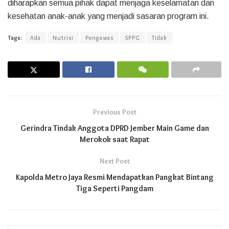
diharapkan semua pihak dapat menjaga keselamatan dan
kesehatan anak-anak yang menjadi sasaran program ini.
Tags:
Ada
Nutrisi
Pengawas
SPPG
Tidak
Previous Post
Gerindra Tindak Anggota DPRD Jember Main Game dan
Merokok saat Rapat
Next Post
Kapolda Metro Jaya Resmi Mendapatkan Pangkat Bintang
Tiga Seperti Pangdam