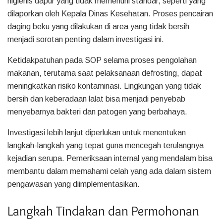
higienis dapur yang tidak memenuhi standar, seperti yang
dilaporkan oleh Kepala Dinas Kesehatan. Proses pencairan
daging beku yang dilakukan di area yang tidak bersih
menjadi sorotan penting dalam investigasi ini.
Ketidakpatuhan pada SOP selama proses pengolahan
makanan, terutama saat pelaksanaan defrosting, dapat
meningkatkan risiko kontaminasi. Lingkungan yang tidak
bersih dan keberadaan lalat bisa menjadi penyebab
menyebarnya bakteri dan patogen yang berbahaya.
Investigasi lebih lanjut diperlukan untuk menentukan
langkah-langkah yang tepat guna mencegah terulangnya
kejadian serupa. Pemeriksaan internal yang mendalam bisa
membantu dalam memahami celah yang ada dalam sistem
pengawasan yang diimplementasikan.
Langkah Tindakan dan Permohonan