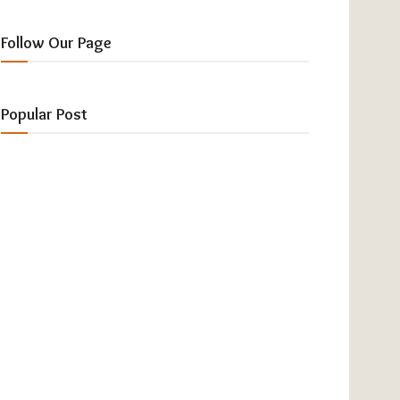
Follow Our Page
Popular Post